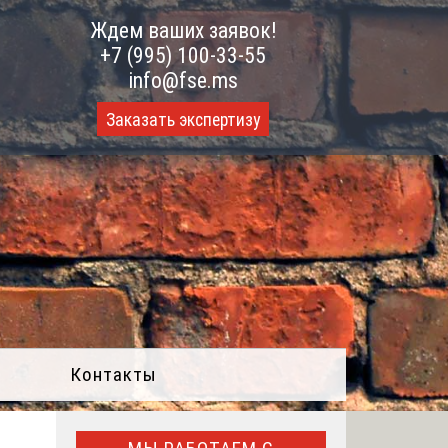
Ждем ваших заявок!
+7 (995) 100-33-55
info@fse.ms
Заказать экспертизу
Контакты