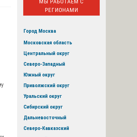
МЫ РАБОТАЕМ С
РЕГИОНАМИ
Город Москва
Московская область
Центральный округ
Северо-Западный
Южный округ
Приволжский округ
Уральский округ
Сибирский округ
Дальневосточный
Северо-Кавказский
ки.