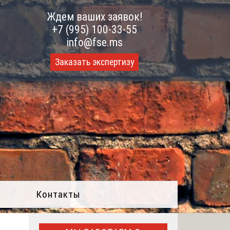
Ждем ваших заявок!
+7 (995) 100-33-55
info@fse.ms
Заказать экспертизу
Контакты