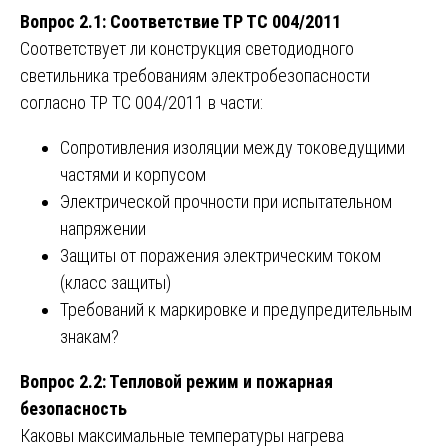
Вопрос 2.1: Соответствие ТР ТС 004/2011
Соответствует ли конструкция светодиодного
светильника требованиям электробезопасности
согласно ТР ТС 004/2011 в части:
Сопротивления изоляции между токоведущими
частями и корпусом
Электрической прочности при испытательном
напряжении
Защиты от поражения электрическим током
(класс защиты)
Требований к маркировке и предупредительным
знакам?
Вопрос 2.2: Тепловой режим и пожарная
безопасность
Каковы максимальные температуры нагрева