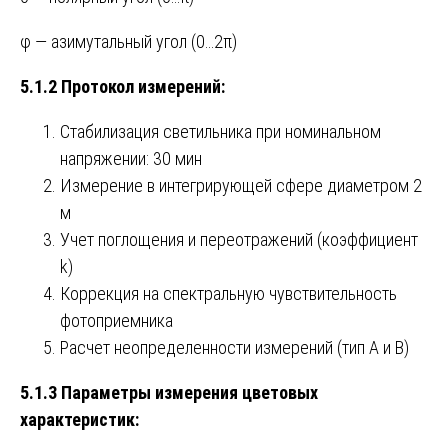
φ — азимутальный угол (0…2π)
5.1.2 Протокол измерений:
Стабилизация светильника при номинальном
напряжении: 30 мин
Измерение в интегрирующей сфере диаметром 2
м
Учет поглощения и переотражений (коэффициент
k)
Коррекция на спектральную чувствительность
фотоприемника
Расчет неопределенности измерений (тип A и B)
5.1.3 Параметры измерения цветовых
характеристик: