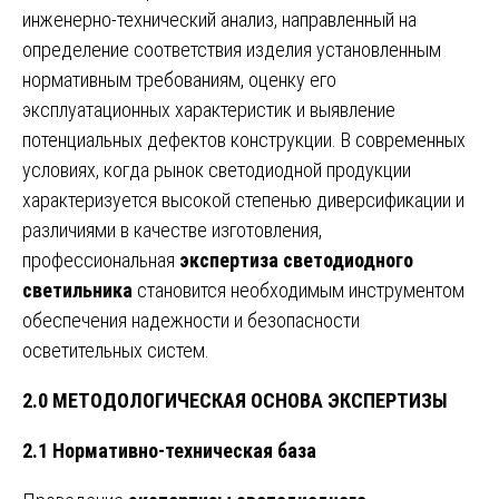
инженерно-технический анализ, направленный на
определение соответствия изделия установленным
нормативным требованиям, оценку его
эксплуатационных характеристик и выявление
потенциальных дефектов конструкции. В современных
условиях, когда рынок светодиодной продукции
характеризуется высокой степенью диверсификации и
различиями в качестве изготовления,
профессиональная
экспертиза светодиодного
светильника
становится необходимым инструментом
обеспечения надежности и безопасности
осветительных систем.
2.0 МЕТОДОЛОГИЧЕСКАЯ ОСНОВА ЭКСПЕРТИЗЫ
2.1 Нормативно-техническая база