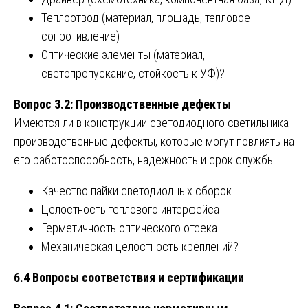
Теплоотвод (материал, площадь, тепловое
сопротивление)
Оптические элементы (материал,
светопропускание, стойкость к УФ)?
Вопрос 3.2: Производственные дефекты
Имеются ли в конструкции светодиодного светильника
производственные дефекты, которые могут повлиять на
его работоспособность, надежность и срок службы:
Качество пайки светодиодных сборок
Целостность теплового интерфейса
Герметичность оптического отсека
Механическая целостность креплений?
6.4 Вопросы соответствия и сертификации