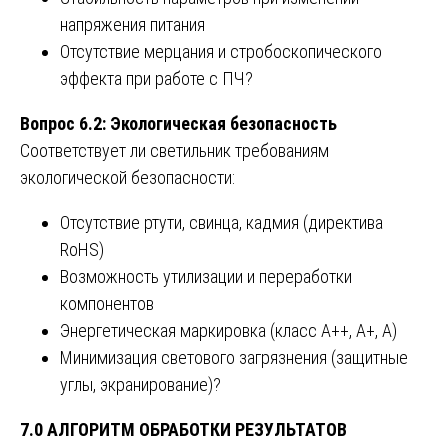
напряжения питания
Отсутствие мерцания и стробоскопического
эффекта при работе с ПЧ?
Вопрос 6.2: Экологическая безопасность
Соответствует ли светильник требованиям
экологической безопасности:
Отсутствие ртути, свинца, кадмия (директива
RoHS)
Возможность утилизации и переработки
компонентов
Энергетическая маркировка (класс A++, A+, A)
Минимизация светового загрязнения (защитные
углы, экранирование)?
7.0 АЛГОРИТМ ОБРАБОТКИ РЕЗУЛЬТАТОВ