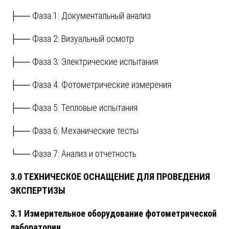
├── Фаза 1: Документальный анализ
├── Фаза 2: Визуальный осмотр
├── Фаза 3: Электрические испытания
├── Фаза 4: Фотометрические измерения
├── Фаза 5: Тепловые испытания
├── Фаза 6: Механические тесты
└── Фаза 7: Анализ и отчетность
3.0 ТЕХНИЧЕСКОЕ ОСНАЩЕНИЕ ДЛЯ ПРОВЕДЕНИЯ
ЭКСПЕРТИЗЫ
3.1 Измерительное оборудование фотометрической
лаборатории