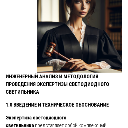
ИНЖЕНЕРНЫЙ АНАЛИЗ И МЕТОДОЛОГИЯ
ПРОВЕДЕНИЯ ЭКСПЕРТИЗЫ СВЕТОДИОДНОГО
СВЕТИЛЬНИКА
1.0 ВВЕДЕНИЕ И ТЕХНИЧЕСКОЕ ОБОСНОВАНИЕ
Экспертиза светодиодного
светильника
представляет собой комплексный