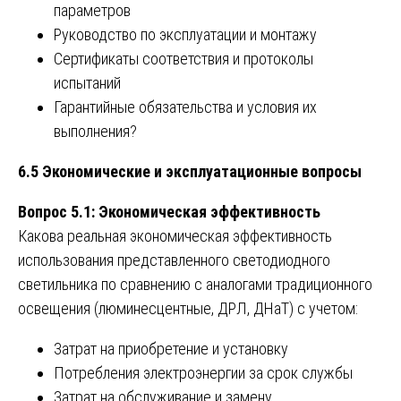
параметров
Руководство по эксплуатации и монтажу
Сертификаты соответствия и протоколы
испытаний
Гарантийные обязательства и условия их
выполнения?
6.5 Экономические и эксплуатационные вопросы
Вопрос 5.1: Экономическая эффективность
Какова реальная экономическая эффективность
использования представленного светодиодного
светильника по сравнению с аналогами традиционного
освещения (люминесцентные, ДРЛ, ДНаТ) с учетом:
Затрат на приобретение и установку
Потребления электроэнергии за срок службы
Затрат на обслуживание и замену