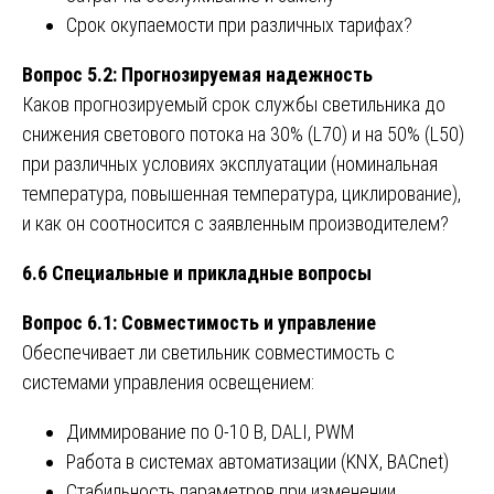
Срок окупаемости при различных тарифах?
Вопрос 5.2: Прогнозируемая надежность
Каков прогнозируемый срок службы светильника до
снижения светового потока на 30% (L70) и на 50% (L50)
при различных условиях эксплуатации (номинальная
температура, повышенная температура, циклирование),
и как он соотносится с заявленным производителем?
6.6 Специальные и прикладные вопросы
Вопрос 6.1: Совместимость и управление
Обеспечивает ли светильник совместимость с
системами управления освещением:
Диммирование по 0-10 В, DALI, PWM
Работа в системах автоматизации (KNX, BACnet)
Стабильность параметров при изменении