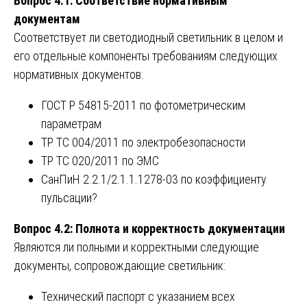
Вопрос 4.1: Соответствие нормативным
документам
Соответствует ли светодиодный светильник в целом и
его отдельные компоненты требованиям следующих
нормативных документов:
ГОСТ Р 54815-2011 по фотометрическим
параметрам
ТР ТС 004/2011 по электробезопасности
ТР ТС 020/2011 по ЭМС
СанПиН 2.2.1/2.1.1.1278-03 по коэффициенту
пульсации?
Вопрос 4.2: Полнота и корректность документации
Являются ли полными и корректными следующие
документы, сопровождающие светильник:
Технический паспорт с указанием всех