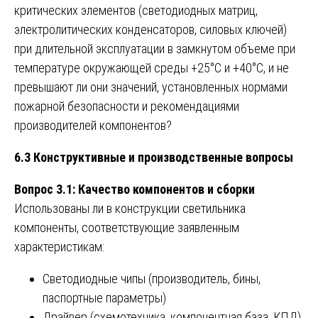
критических элементов (светодиодных матриц,
электролитических конденсаторов, силовых ключей)
при длительной эксплуатации в замкнутом объеме при
температуре окружающей среды +25°C и +40°C, и не
превышают ли они значений, установленных нормами
пожарной безопасности и рекомендациями
производителей компонентов?
6.3 Конструктивные и производственные вопросы
Вопрос 3.1: Качество компонентов и сборки
Использованы ли в конструкции светильника
компоненты, соответствующие заявленным
характеристикам:
Светодиодные чипы (производитель, бины,
паспортные параметры)
Драйвер (схемотехника, компонентная база, КПД)