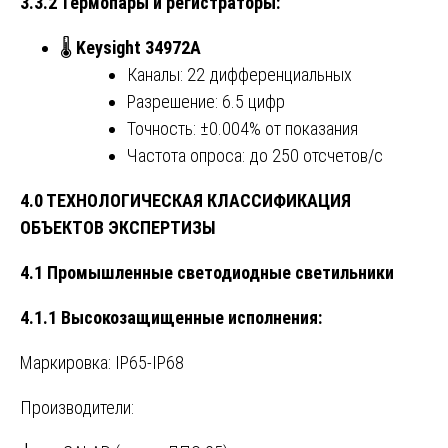
3.3.2 Термопары и регистраторы:
🌡️
Keysight 34972A
Каналы: 22 дифференциальных
Разрешение: 6.5 цифр
Точность: ±0.004% от показания
Частота опроса: до 250 отсчетов/с
4.0 ТЕХНОЛОГИЧЕСКАЯ КЛАССИФИКАЦИЯ
ОБЪЕКТОВ ЭКСПЕРТИЗЫ
4.1 Промышленные светодиодные светильники
4.1.1 Высокозащищенные исполнения:
Маркировка: IP65-IP68
Производители: