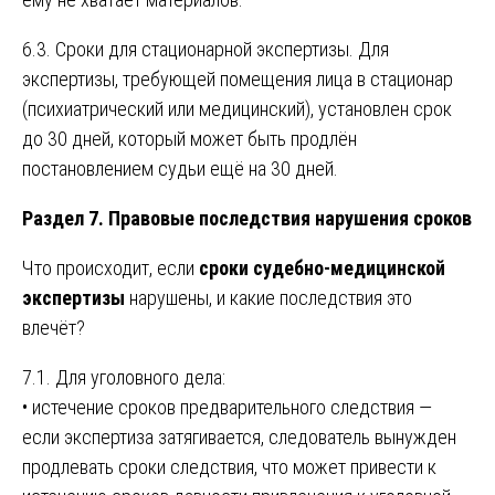
6.3. Сроки для стационарной экспертизы. Для
экспертизы, требующей помещения лица в стационар
(психиатрический или медицинский), установлен срок
до 30 дней, который может быть продлён
постановлением судьи ещё на 30 дней.
Раздел 7. Правовые последствия нарушения сроков
Что происходит, если
сроки судебно-медицинской
экспертизы
нарушены, и какие последствия это
влечёт?
7.1. Для уголовного дела:
• истечение сроков предварительного следствия —
если экспертиза затягивается, следователь вынужден
продлевать сроки следствия, что может привести к