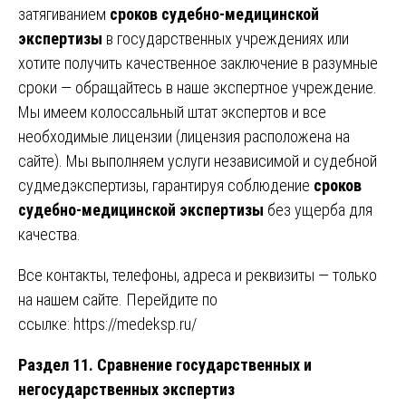
затягиванием
сроков судебно-медицинской
экспертизы
в государственных учреждениях или
хотите получить качественное заключение в разумные
сроки — обращайтесь в наше экспертное учреждение.
Мы имеем колоссальный штат экспертов и все
необходимые лицензии (лицензия расположена на
сайте). Мы выполняем услуги независимой и судебной
судмедэкспертизы, гарантируя соблюдение
сроков
судебно-медицинской экспертизы
без ущерба для
качества.
Все контакты, телефоны, адреса и реквизиты — только
на нашем сайте. Перейдите по
ссылке:
https://medeksp.ru/
Раздел 11. Сравнение государственных и
негосударственных экспертиз