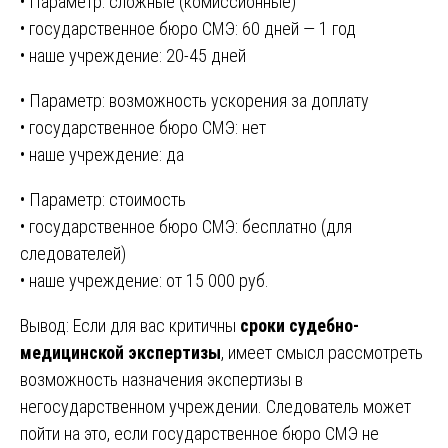
• Параметр: сложные (комиссионные)
• государственное бюро СМЭ: 60 дней — 1 год
• наше учреждение: 20-45 дней
• Параметр: возможность ускорения за доплату
• государственное бюро СМЭ: нет
• наше учреждение: да
• Параметр: стоимость
• государственное бюро СМЭ: бесплатно (для
следователей)
• наше учреждение: от 15 000 руб.
Вывод: Если для вас критичны
сроки судебно-
медицинской экспертизы
, имеет смысл рассмотреть
возможность назначения экспертизы в
негосударственном учреждении. Следователь может
пойти на это, если государственное бюро СМЭ не