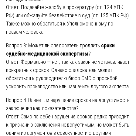
Ответ: Подавайте жалобу в прокуратуру (ст. 124 УПК
РФ) или обжалуйте бездействие в суд (ст. 125 УПК РФ).
Также можно обратиться к Уполномоченному по
правам человека.
Вопрос 3: Может ли следователь продлить
сроки
судебно-медицинской экспертизы
?
Ответ: Формально — нет, так как закон не устанавливает
конкретных сроков. Однако следователь может
обратиться к руководителю бюро СМЭ с просьбой
ускорить производство или назначить другого эксперта.
Вопрос 4: Влияет ли нарушение сроков на допустимость
заключения как доказательства?
Ответ: Само по себе нарушение сроков редко приводит
к признанию заключения недопустимым, но может быть
одним из аргументов в совокупности с другими