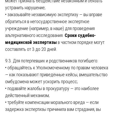
может признать бездействие незаконным и обязать
устранить нарушение;
• заказывайте независимую экспертизу — вы вправе
обратиться в негосударственное экспертное
учреждение (например, в наше) для проведения
альтернативного исследования.
Сроки судебно-
медицинской экспертизы
в частном порядке могут
составлять от 3 до 20 дней.
9.3. Для потерпевших и родственников погибшего:
• обращайтесь к Уполномоченному по правам человека
— как показывают приведённые кейсы, вмешательство
омбудсмена может ускорить процесс;
• подавайте жалобы в прокуратуру — это наиболее
действенный механизм;
• требуйте компенсации морального вреда — если
задержка экспертизы причинила вам страдания, вы