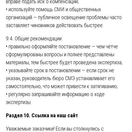
вправе подать иск о компенсации;
• используйте помощь СМИ и общественных
организаций — публичное освещение проблемы часто
заставляет чиновников действовать быстрее.
9.4. Общие рекомендации:
• правильно оформляйте постановление — чем чётче
сформулированы вопросы и полнее представлены
материалы, тем быстрее будет проведена экспертиза;
• указывайте срок в постановлении — если срок не
указан, руководитель бюро СМЭ устанавливает его
самостоятельно, что может привести к затягиванию;
• регулярно запрашивайте информацию о ходе
экспертизы.
Раздел 10. Ссылка на наш сайт
Уважаемые заказчики! Если вы столкнулись с