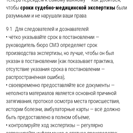
чтобы
сроки судебно-медицинской экспертизы
были
разумными и не нарушали ваши права.
9.1. Для следователей и дознавателей:
• чётко указывайте срок в постановлении —
руководитель бюро СМЭ определяет срок
производства экспертизы, но лучше, чтобы он был
указан в постановлении (как показывает практика,
отсутствие указания срока в постановлении —
распространённая ошибка);
• своевременно предоставляйте все документы —
неполнота материалов является основной причиной
затягивания; протокол осмотра места происшествия,
истории болезни, амбулаторные карты — всё должно
быть предоставлено в полном объёме;
• контролируйте ход экспертизы — регулярно