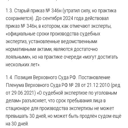
1.3. Старый приказ № 346н (утратил силу, но практика
сохраняется). До сентября 2024 года действовал
приказ № 346н, в котором, как отмечают эксперты,
«официальные сроки производства судебных
экспертиз, установленные ведомственными
нормативными актами, являются достаточно
лояльными», но на практике очереди «могут достигать
нескольких лет».
1.4. Позиция Верховного Суда РФ. Постановление
Пленума Верховного Суда РФ № 28 от 21.12.2010 (ред.
от 29.06.2021) «О судебной экспертизе по уголовным
делам» разъясняет, что срок пребывания лица в
стационаре для производства экспертизы не может
превышать 30 дней, но может быть продлён судом ещё
на 30 дней.