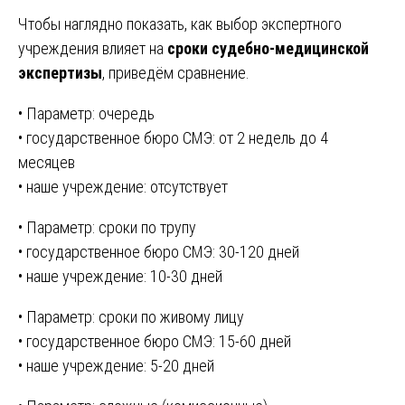
Чтобы наглядно показать, как выбор экспертного
учреждения влияет на
сроки судебно-медицинской
экспертизы
, приведём сравнение.
• Параметр: очередь
• государственное бюро СМЭ: от 2 недель до 4
месяцев
• наше учреждение: отсутствует
• Параметр: сроки по трупу
• государственное бюро СМЭ: 30-120 дней
• наше учреждение: 10-30 дней
• Параметр: сроки по живому лицу
• государственное бюро СМЭ: 15-60 дней
• наше учреждение: 5-20 дней