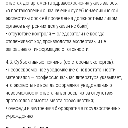
ответах департамента здравоохранения указывалось:
«в постановлении о назначении судебно-медицинской
экспертизы срок её проведения должностным лицом
органов внутренних дел указан не был»);
• отсутствие контроля — следователи не всегда
отслеживают ход производства экспертизы и не
запрашивают информацию о готовности.
4.3. Субъективные причины (со стороны экспертов):
• несвоевременное уведомление о недостаточности
материалов — профессиональная литература указывает,
что эксперты не всегда оформляют уведомления о
невозможности ответа на вопросы из-за отсутствия
протоколов осмотра места происшествия;
• очереди и внутренняя бюрократия в государственных
учреждениях.