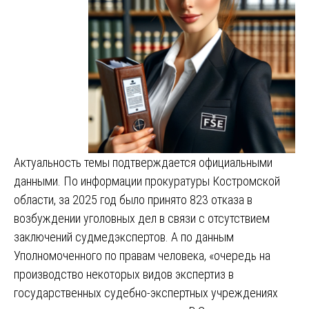
Актуальность темы подтверждается официальными
данными. По информации прокуратуры Костромской
области, за 2025 год было принято 823 отказа в
возбуждении уголовных дел в связи с отсутствием
заключений судмедэкспертов. А по данным
Уполномоченного по правам человека, «очередь на
производство некоторых видов экспертиз в
государственных судебно-экспертных учреждениях