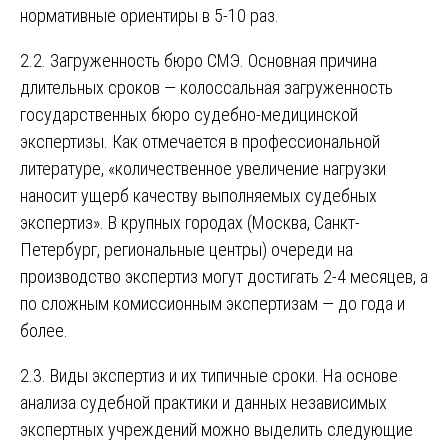
нормативные ориентиры в 5-10 раз.
2.2. Загруженность бюро СМЭ. Основная причина
длительных сроков — колоссальная загруженность
государственных бюро судебно-медицинской
экспертизы. Как отмечается в профессиональной
литературе, «количественное увеличение нагрузки
наносит ущерб качеству выполняемых судебных
экспертиз». В крупных городах (Москва, Санкт-
Петербург, региональные центры) очереди на
производство экспертиз могут достигать 2-4 месяцев, а
по сложным комиссионным экспертизам — до года и
более.
2.3. Виды экспертиз и их типичные сроки. На основе
анализа судебной практики и данных независимых
экспертных учреждений можно выделить следующие