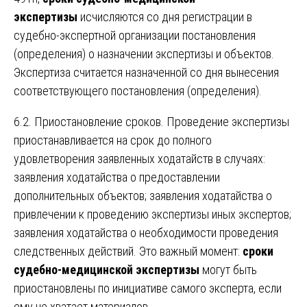
экспертизы
исчисляются со дня регистрации в
судебно-экспертной организации постановления
(определения) о назначении экспертизы и объектов.
Экспертиза считается назначенной со дня вынесения
соответствующего постановления (определения).
6.2. Приостановление сроков. Проведение экспертизы
приостанавливается на срок до полного
удовлетворения заявленных ходатайств в случаях:
заявления ходатайства о предоставлении
дополнительных объектов; заявления ходатайства о
привлечении к проведению экспертизы иных экспертов;
заявления ходатайства о необходимости проведения
следственных действий. Это важный момент:
сроки
судебно-медицинской экспертизы
могут быть
приостановлены по инициативе самого эксперта, если
ему не хватает материалов.