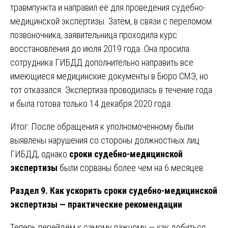
травмпункта и направил её для проведения судебно-
медицинской экспертизы. Затем, в связи с переломом
позвоночника, заявительница проходила курс
восстановления до июля 2019 года. Она просила
сотрудника ГИБДД дополнительно направить все
имеющиеся медицинские документы в Бюро СМЭ, но
тот отказался. Экспертиза проводилась в течение года
и была готова только 14 декабря 2020 года.
Итог: После обращения к уполномоченному были
выявлены нарушения со стороны должностных лиц
ГИБДД, однако
сроки судебно-медицинской
экспертизы
были сорваны более чем на 6 месяцев.
Раздел 9. Как ускорить сроки судебно-медицинской
экспертизы — практические рекомендации
Теперь перейдём к самому важному — как добиться,