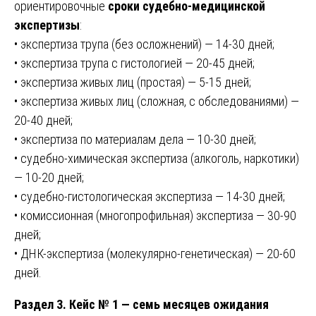
ориентировочные
сроки судебно-медицинской
экспертизы
:
• экспертиза трупа (без осложнений) — 14-30 дней;
• экспертиза трупа с гистологией — 20-45 дней;
• экспертиза живых лиц (простая) — 5-15 дней;
• экспертиза живых лиц (сложная, с обследованиями) —
20-40 дней;
• экспертиза по материалам дела — 10-30 дней;
• судебно-химическая экспертиза (алкоголь, наркотики)
— 10-20 дней;
• судебно-гистологическая экспертиза — 14-30 дней;
• комиссионная (многопрофильная) экспертиза — 30-90
дней;
• ДНК-экспертиза (молекулярно-генетическая) — 20-60
дней.
Раздел 3. Кейс № 1 — семь месяцев ожидания