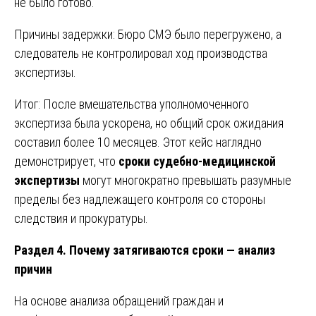
не было готово.
Причины задержки: Бюро СМЭ было перегружено, а
следователь не контролировал ход производства
экспертизы.
Итог: После вмешательства уполномоченного
экспертиза была ускорена, но общий срок ожидания
составил более 10 месяцев. Этот кейс наглядно
демонстрирует, что
сроки судебно-медицинской
экспертизы
могут многократно превышать разумные
пределы без надлежащего контроля со стороны
следствия и прокуратуры.
Раздел 4. Почему затягиваются сроки — анализ
причин
На основе анализа обращений граждан и