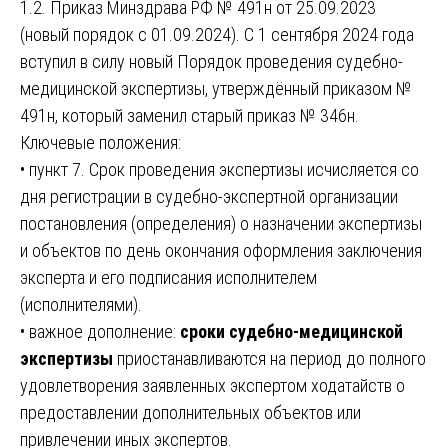
1.2. Приказ Минздрава РФ № 491н от 25.09.2023
(новый порядок с 01.09.2024). С 1 сентября 2024 года
вступил в силу новый Порядок проведения судебно-
медицинской экспертизы, утверждённый приказом №
491н, который заменил старый приказ № 346н.
Ключевые положения:
• пункт 7. Срок проведения экспертизы исчисляется со
дня регистрации в судебно-экспертной организации
постановления (определения) о назначении экспертизы
и объектов по день окончания оформления заключения
эксперта и его подписания исполнителем
(исполнителями).
• важное дополнение:
сроки судебно-медицинской
экспертизы
приостанавливаются на период до полного
удовлетворения заявленных экспертом ходатайств о
предоставлении дополнительных объектов или
привлечении иных экспертов.