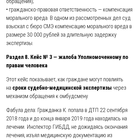
обращения);
• гражданско-правовая ответственность — компенсация
морального вреда. В одном из рассмотренных дел суд
взыскал с бюро СМЭ компенсацию морального вреда в
размере 30 000 рублей за длительную задержку
экспертизы.
Раздел 8. Кейс № 3 — жалоба Уполномоченному по
правам человека
Этот кейс показывает, как граждане могут повлиять
на
сроки судебно-медицинской экспертизы
через
механизм обращения к омбудсмену.
Фабула дела: Гражданка К. попала в ДТП 22 сентября
2018 года и до конца января 2019 года находилась на
лечении. Инспектор ГИБДД, не дожидаясь окончания
лечения, изъял медицинскую документацию из