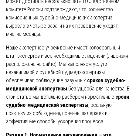
может достигать нескольких лет». В Следственном
комитете России подтверждают, что количество
комиссионных судебно-медицинских экспертиз
выросло в четыре раза, и на их проведение уходят
многие месяцы.
Наше экспертное учреждение имеет колоссальный
штат экспертов и все необходимые лицензии (лицензия
расположена на сайте). Мы выполняем услуги
независимой и судебной судмедэкспертизы,
обеспечивая соблюдение разумных
сроков судебно-
медицинской экспертизы
без ущерба для качества. В
этой статье мы детально разберём нормативные
сроки
судебно-медицинской экспертизы
, реальную
практику их соблюдения, причины задержек и
эффективные способы ускорения процесса.
Раздел 1. Нормативное регулирование — что