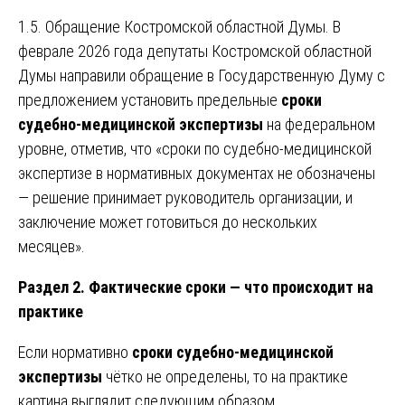
1.5. Обращение Костромской областной Думы. В
феврале 2026 года депутаты Костромской областной
Думы направили обращение в Государственную Думу с
предложением установить предельные
сроки
судебно-медицинской экспертизы
на федеральном
уровне, отметив, что «сроки по судебно-медицинской
экспертизе в нормативных документах не обозначены
— решение принимает руководитель организации, и
заключение может готовиться до нескольких
месяцев».
Раздел 2. Фактические сроки — что происходит на
практике
Если нормативно
сроки судебно-медицинской
экспертизы
чётко не определены, то на практике
картина выглядит следующим образом.