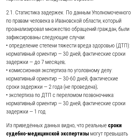
2.1. Статистика задержек. По данным Уполномоченного
по правам человека в Ивановской области, который
проанализировал множество обращений граждан, были
зафиксированы следующие случаи:
• определение степени тяжести вреда здоровью (ДТП):
нормативный ориентир — 30 дней, фактические сроки
задержки — до 7 месяцев;
• комиссионная экспертиза по уголовному делу:
нормативный ориентир — 30-60 дней, фактические
сроки задержки — 2 года (не проведена);
• экспертиза по ДТП с переломом позвоночника:
нормативный ориентир — 30 дней, фактические сроки
задержки — 1 год.
Из приведённых данных видно, что реальные
сроки
судебно-медицинской экспертизы
могут превышать