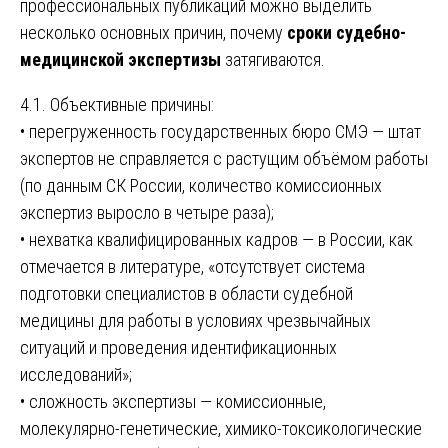
профессиональных публикаций можно выделить
несколько основных причин, почему
сроки судебно-
медицинской экспертизы
затягиваются.
4.1. Объективные причины:
• перегруженность государственных бюро СМЭ — штат
экспертов не справляется с растущим объёмом работы
(по данным СК России, количество комиссионных
экспертиз выросло в четыре раза);
• нехватка квалифицированных кадров — в России, как
отмечается в литературе, «отсутствует система
подготовки специалистов в области судебной
медицины для работы в условиях чрезвычайных
ситуаций и проведения идентификационных
исследований»;
• сложность экспертизы — комиссионные,
молекулярно-генетические, химико-токсикологические