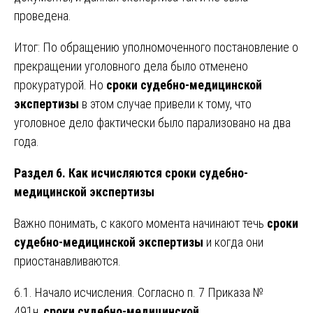
проведена.
Итог: По обращению уполномоченного постановление о
прекращении уголовного дела было отменено
прокуратурой. Но
сроки судебно-медицинской
экспертизы
в этом случае привели к тому, что
уголовное дело фактически было парализовано на два
года.
Раздел 6. Как исчисляются сроки судебно-
медицинской экспертизы
Важно понимать, с какого момента начинают течь
сроки
судебно-медицинской экспертизы
и когда они
приостанавливаются.
6.1. Начало исчисления. Согласно п. 7 Приказа №
491н,
сроки судебно-медицинской