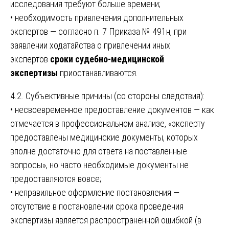
исследования требуют больше времени;
• необходимость привлечения дополнительных
экспертов — согласно п. 7 Приказа № 491н, при
заявлении ходатайства о привлечении иных
экспертов
сроки судебно-медицинской
экспертизы
приостанавливаются.
4.2. Субъективные причины (со стороны следствия):
• несвоевременное предоставление документов — как
отмечается в профессиональном анализе, «эксперту
предоставлены медицинские документы, которых
вполне достаточно для ответа на поставленные
вопросы», но часто необходимые документы не
предоставляются вовсе;
• неправильное оформление постановления —
отсутствие в постановлении срока проведения
экспертизы является распространённой ошибкой (в