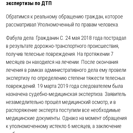
экспертизы по ДТП
Обратимся к реальному обращению граждан, которое
рассматривал Уполномоченный по правам человека.
Фабула дела: Гражданин С. 24 мая 2018 года пострадал
в результате дорожно-транспортного происшествия,
получив телесные повреждения. На протяжении 7
месяцев он находился на лечении. После окончания
лечения в рамках административного дела ему провели
экспертизу по определению степени тяжести телесных
повреждений. 19 марта 2019 года следователем была
назначена судебно-медицинская экспертиза. Заявитель
незамедлительно прошёл медицинский осмотр, и в
распоряжение эксперта поступили все необходимые
медицинские документы. Однако на момент обращения
к уполномоченному истекло 6 месяцев, а заключение