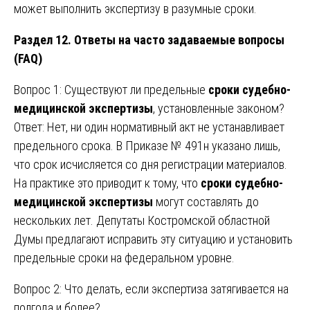
может выполнить экспертизу в разумные сроки.
Раздел 12. Ответы на часто задаваемые вопросы
(FAQ)
Вопрос 1: Существуют ли предельные
сроки судебно-
медицинской экспертизы
, установленные законом?
Ответ: Нет, ни один нормативный акт не устанавливает
предельного срока. В Приказе № 491н указано лишь,
что срок исчисляется со дня регистрации материалов.
На практике это приводит к тому, что
сроки судебно-
медицинской экспертизы
могут составлять до
нескольких лет. Депутаты Костромской областной
Думы предлагают исправить эту ситуацию и установить
предельные сроки на федеральном уровне.
Вопрос 2: Что делать, если экспертиза затягивается на
полгода и более?