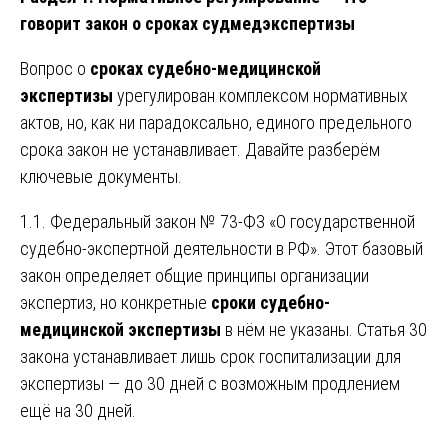
говорит закон о сроках судмедэкспертизы
Вопрос о
сроках судебно-медицинской
экспертизы
урегулирован комплексом нормативных
актов, но, как ни парадоксально, единого предельного
срока закон не устанавливает. Давайте разберём
ключевые документы.
1.1. Федеральный закон № 73-ФЗ «О государственной
судебно-экспертной деятельности в РФ». Этот базовый
закон определяет общие принципы организации
экспертиз, но конкретные
сроки судебно-
медицинской экспертизы
в нём не указаны. Статья 30
закона устанавливает лишь срок госпитализации для
экспертизы — до 30 дней с возможным продлением
ещё на 30 дней.