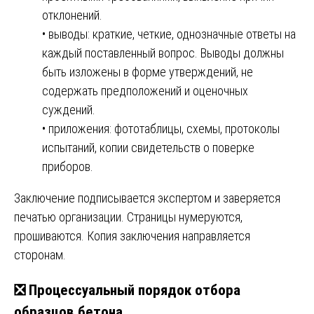
отклонений.
• выводы: краткие, четкие, однозначные ответы на
каждый поставленный вопрос. Выводы должны
быть изложены в форме утверждений, не
содержать предположений и оценочных
суждений.
• приложения: фототаблицы, схемы, протоколы
испытаний, копии свидетельств о поверке
приборов.
Заключение подписывается экспертом и заверяется
печатью организации. Страницы нумеруются,
прошиваются. Копия заключения направляется
сторонам.
❎ Процессуальный порядок отбора
образцов бетона