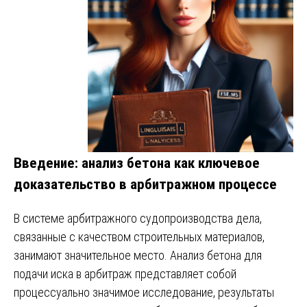
Введение: анализ бетона как ключевое
доказательство в арбитражном процессе
В системе арбитражного судопроизводства дела,
связанные с качеством строительных материалов,
занимают значительное место. Анализ бетона для
подачи иска в арбитраж представляет собой
процессуально значимое исследование, результаты