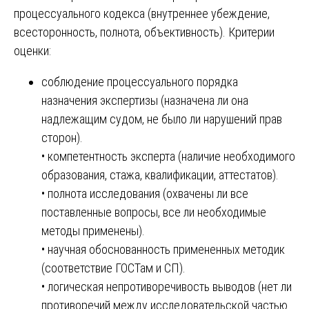
процессуального кодекса (внутреннее убеждение,
всесторонность, полнота, объективность). Критерии
оценки:
соблюдение процессуального порядка
назначения экспертизы (назначена ли она
надлежащим судом, не было ли нарушений прав
сторон).
• компетентность эксперта (наличие необходимого
образования, стажа, квалификации, аттестатов).
• полнота исследования (охвачены ли все
поставленные вопросы, все ли необходимые
методы применены).
• научная обоснованность примененных методик
(соответствие ГОСТам и СП).
• логическая непротиворечивость выводов (нет ли
противоречий между исследовательской частью