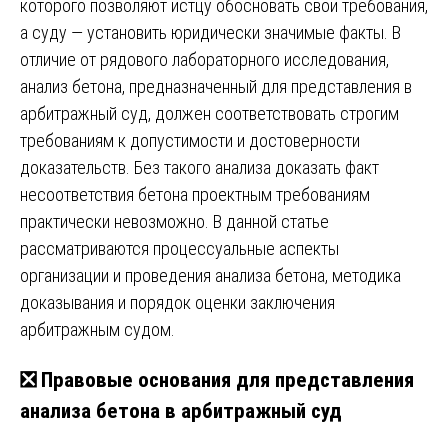
которого позволяют истцу обосновать свои требования,
а суду — установить юридически значимые факты. В
отличие от рядового лабораторного исследования,
анализ бетона, предназначенный для представления в
арбитражный суд, должен соответствовать строгим
требованиям к допустимости и достоверности
доказательств. Без такого анализа доказать факт
несоответствия бетона проектным требованиям
практически невозможно. В данной статье
рассматриваются процессуальные аспекты
организации и проведения анализа бетона, методика
доказывания и порядок оценки заключения
арбитражным судом.
❎ Правовые основания для представления
анализа бетона в арбитражный суд