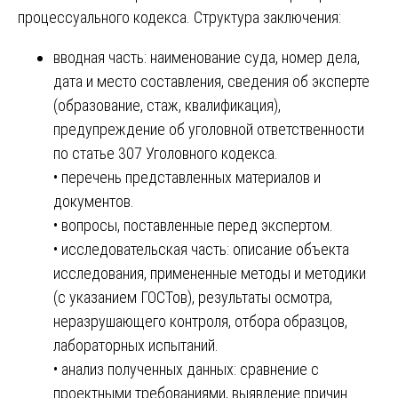
процессуального кодекса. Структура заключения:
вводная часть: наименование суда, номер дела,
дата и место составления, сведения об эксперте
(образование, стаж, квалификация),
предупреждение об уголовной ответственности
по статье 307 Уголовного кодекса.
• перечень представленных материалов и
документов.
• вопросы, поставленные перед экспертом.
• исследовательская часть: описание объекта
исследования, примененные методы и методики
(с указанием ГОСТов), результаты осмотра,
неразрушающего контроля, отбора образцов,
лабораторных испытаний.
• анализ полученных данных: сравнение с
проектными требованиями, выявление причин