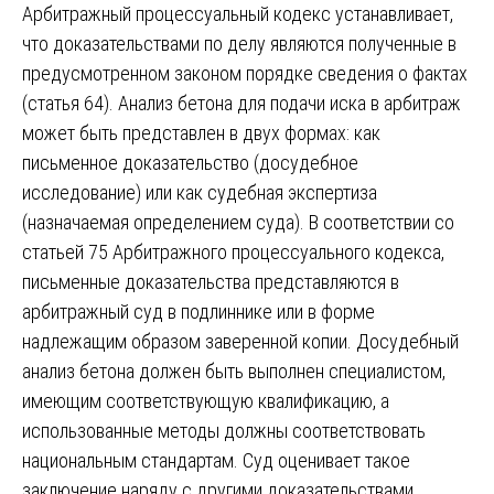
Арбитражный процессуальный кодекс устанавливает,
что доказательствами по делу являются полученные в
предусмотренном законом порядке сведения о фактах
(статья 64). Анализ бетона для подачи иска в арбитраж
может быть представлен в двух формах: как
письменное доказательство (досудебное
исследование) или как судебная экспертиза
(назначаемая определением суда). В соответствии со
статьей 75 Арбитражного процессуального кодекса,
письменные доказательства представляются в
арбитражный суд в подлиннике или в форме
надлежащим образом заверенной копии. Досудебный
анализ бетона должен быть выполнен специалистом,
имеющим соответствующую квалификацию, а
использованные методы должны соответствовать
национальным стандартам. Суд оценивает такое
заключение наряду с другими доказательствами.