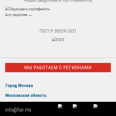
НАШИ ЛИЦЕНЗИИ И СЕРТИФИКАТЫ
все лицензии →
ГОСТ Р 59529-2021
МЫ РАБОТАЕМ С РЕГИОНАМИ
Город Москва
Московская область
Центральный округ
info@fse.ms
Северо-Западный