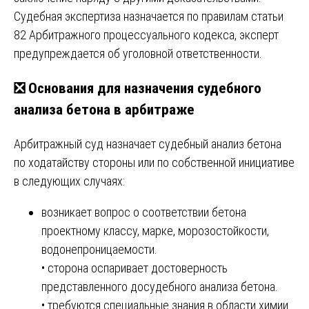
Судебная экспертиза назначается по правилам статьи
82 Арбитражного процессуального кодекса, эксперт
предупреждается об уголовной ответственности.
❎ Основания для назначения судебного
анализа бетона в арбитраже
Арбитражный суд назначает судебный анализ бетона
по ходатайству стороны или по собственной инициативе
в следующих случаях:
возникает вопрос о соответствии бетона
проектному классу, марке, морозостойкости,
водонепроницаемости.
• сторона оспаривает достоверность
представленного досудебного анализа бетона.
• требуются специальные знания в области химии