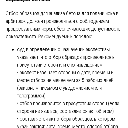
Отбор образцов для анализа бетона для подачи иска в
арбитраж должен производиться с соблюдением
процессуальных норм, обеспечивающих допустимость
доказательств. Рекомендуемый порядок:
суд в определении о назначении экспертизы
указывает, что отбор образцов производится в
присутствии сторон или с их извещением.
• эксперт извещает стороны о дате, времени и
месте отбора не менее чем за 5 рабочих дней
(заказным письмом с уведомлением или
телеграммой).
• отбор производится в присутствии сторон (если
сторона не явилась, составляется акт об этом).
• составляется акт отбора образцов, в котором
указываются: дата, время, место, способ отбора,