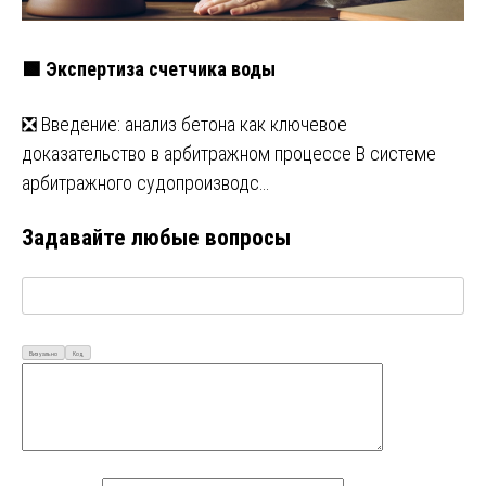
🟩 Экспертиза счетчика воды
❎ Введение: анализ бетона как ключевое
доказательство в арбитражном процессе В системе
арбитражного судопроизводс…
Задавайте любые вопросы
Визуально
Код