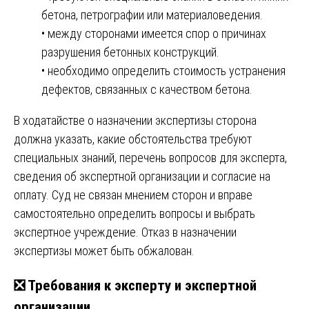
бетона, петрографии или материаловедения.
• между сторонами имеется спор о причинах
разрушения бетонных конструкций.
• необходимо определить стоимость устранения
дефектов, связанных с качеством бетона.
В ходатайстве о назначении экспертизы сторона
должна указать, какие обстоятельства требуют
специальных знаний, перечень вопросов для эксперта,
сведения об экспертной организации и согласие на
оплату. Суд не связан мнением сторон и вправе
самостоятельно определить вопросы и выбрать
экспертное учреждение. Отказ в назначении
экспертизы может быть обжалован.
❎ Требования к эксперту и экспертной
организации