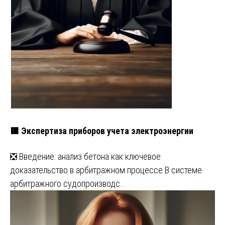
🟥 Экспертиза приборов учета электроэнергии
❎ Введение: анализ бетона как ключевое
доказательство в арбитражном процессе В системе
арбитражного судопроизводс…