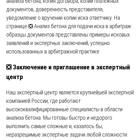
анализа бетона, копия договора, копии платежных
документов, доверенность представителя,
уведомление о вручении копии иска ответчику. На
странице
❎ Анализ бетона для подачи иска в арбитраж:
образцы документов
представлены примеры исковых
заявлений и экспертных заключений, успешно
использованных в арбитражной практике.
❎ Заключение и приглашение в экспертный
центр
Наш экспертный центр является крупнейшей экспертной
компанией России, где работают
высококвалифицированные специалисты в области
анализа бетона. Мы готовы быстро и недорого
выполнить самые сложные и, казалось бы,
неразрешимые экспертные задачи любой сложности.