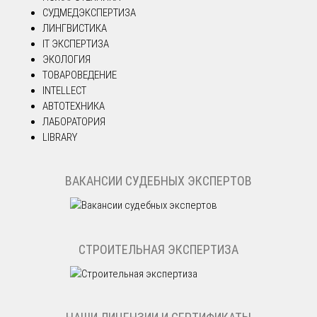
СУДМЕДЭКСПЕРТИЗА
ЛИНГВИСТИКА
IT ЭКСПЕРТИЗА
ЭКОЛОГИЯ
ТОВАРОВЕДЕНИЕ
INTELLECT
АВТОТЕХНИКА
ЛАБОРАТОРИЯ
LIBRARY
ВАКАНСИИ СУДЕБНЫХ ЭКСПЕРТОВ
СТРОИТЕЛЬНАЯ ЭКСПЕРТИЗА