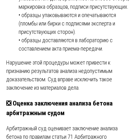
маркировка образцов, подписи присутствующих.
• образцы упаковываются и опечатываются
(пломбы или бирки с подписями эксперта и
присутствующих сторон).
• образцы доставляются в лабораторию с
составлением акта приема-передачи.
Нарушение этой процедуры может привести к
признанию результатов анализа недопустимым
доказательством. Суд вправе исключить такое
заключение из материалов дела.
❎ Оценка заключения анализа бетона
арбитражным судом
Арбитражный суд оценивает заключение анализа
бетона по правилам статьи 71 Арбитражного