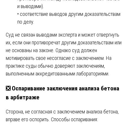
и выводами).
• соответствие выводов другим доказательствам
по делу.
Суд не связан выводами эксперта и может отвергнуть
их, если они противоречат другим доказательствам или
не основаны на законе. Однако суд должен
мотивировать свое несогласие с заключением. На
практике суды обычно доверяют заключениям,
выполненным аккредитованными лабораториями.
❎ Оспаривание заключения анализа бетона
в арбитраже
Сторона, не согласная с заключением анализа бетона,
вправе его оспорить. Способы оспаривания: