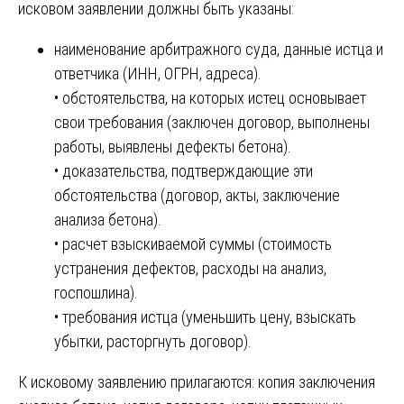
исковом заявлении должны быть указаны:
наименование арбитражного суда, данные истца и
ответчика (ИНН, ОГРН, адреса).
• обстоятельства, на которых истец основывает
свои требования (заключен договор, выполнены
работы, выявлены дефекты бетона).
• доказательства, подтверждающие эти
обстоятельства (договор, акты, заключение
анализа бетона).
• расчет взыскиваемой суммы (стоимость
устранения дефектов, расходы на анализ,
госпошлина).
• требования истца (уменьшить цену, взыскать
убытки, расторгнуть договор).
К исковому заявлению прилагаются: копия заключения