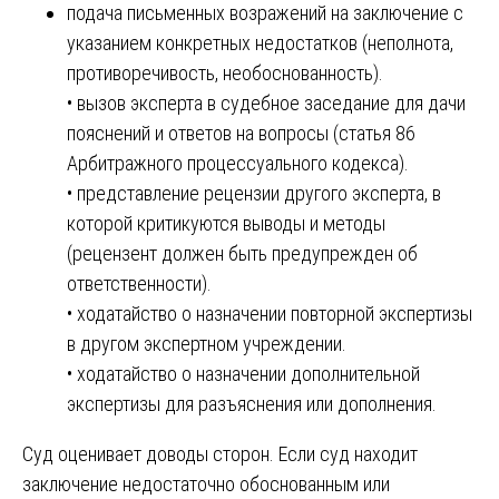
подача письменных возражений на заключение с
указанием конкретных недостатков (неполнота,
противоречивость, необоснованность).
• вызов эксперта в судебное заседание для дачи
пояснений и ответов на вопросы (статья 86
Арбитражного процессуального кодекса).
• представление рецензии другого эксперта, в
которой критикуются выводы и методы
(рецензент должен быть предупрежден об
ответственности).
• ходатайство о назначении повторной экспертизы
в другом экспертном учреждении.
• ходатайство о назначении дополнительной
экспертизы для разъяснения или дополнения.
Суд оценивает доводы сторон. Если суд находит
заключение недостаточно обоснованным или