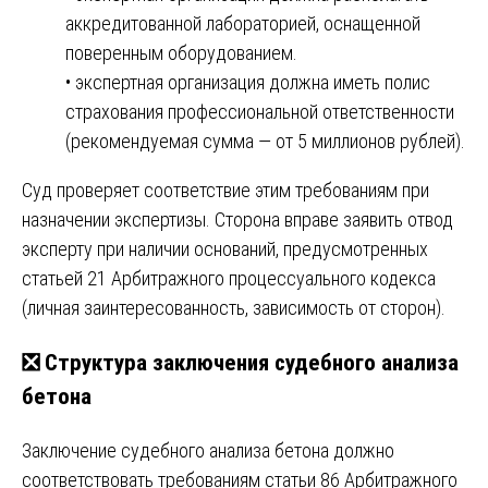
аккредитованной лабораторией, оснащенной
поверенным оборудованием.
• экспертная организация должна иметь полис
страхования профессиональной ответственности
(рекомендуемая сумма — от 5 миллионов рублей).
Суд проверяет соответствие этим требованиям при
назначении экспертизы. Сторона вправе заявить отвод
эксперту при наличии оснований, предусмотренных
статьей 21 Арбитражного процессуального кодекса
(личная заинтересованность, зависимость от сторон).
❎ Структура заключения судебного анализа
бетона
Заключение судебного анализа бетона должно
соответствовать требованиям статьи 86 Арбитражного