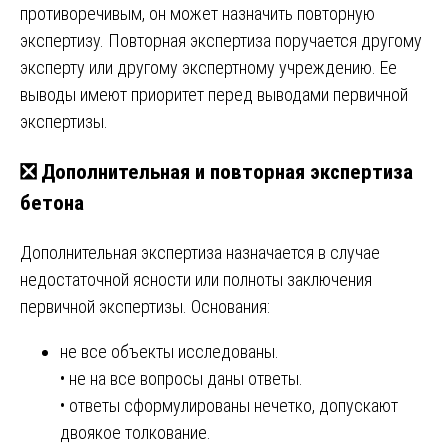
противоречивым, он может назначить повторную
экспертизу. Повторная экспертиза поручается другому
эксперту или другому экспертному учреждению. Ее
выводы имеют приоритет перед выводами первичной
экспертизы.
❎ Дополнительная и повторная экспертиза
бетона
Дополнительная экспертиза назначается в случае
недостаточной ясности или полноты заключения
первичной экспертизы. Основания:
не все объекты исследованы.
• не на все вопросы даны ответы.
• ответы сформулированы нечетко, допускают
двоякое толкование.