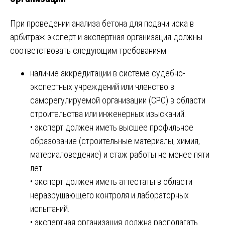
При проведении анализа бетона для подачи иска в
арбитраж эксперт и экспертная организация должны
соответствовать следующим требованиям:
наличие аккредитации в системе судебно-
экспертных учреждений или членство в
саморегулируемой организации (СРО) в области
строительства или инженерных изысканий.
• эксперт должен иметь высшее профильное
образование (строительные материалы, химия,
материаловедение) и стаж работы не менее пяти
лет.
• эксперт должен иметь аттестаты в области
неразрушающего контроля и лабораторных
испытаний.
• экспертная организация должна располагать