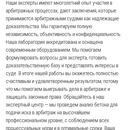
Наши эксперты имеют многолетний опыт участия в
арбитражных процессах, дают заключения, которые
принимаются арбитражными судами как надлежащие
доказательства. Мы гарантируем полную
независимость, объективность и конфиденциальность.
Наша лаборатория аккредитована и оснащена
современным оборудованием. Мы помогаем
формулировать вопросы для эксперта, готовить
доказательственную базу и представлять интересы в
суде. В итоге нашей работы вы окажетесь полностью
счастливым и удовлетворенным результатом, потому
что мы помогаем выигрывать дела в арбитраже и
защищать законные права. Обращайтесь в наш
экспертный центр — мы проведем анализ бетона для
подачи иска в арбитраж на высочайшем
профессиональном уровне, с соблюдением всех
процессуальных норм и в оптимальные сроки. Ваша