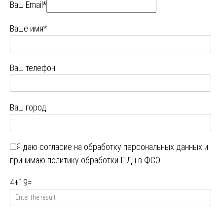
Ваш Email*
Ваше имя*
Ваш телефон
Ваш город
Я даю
согласие на обработку персональных данных
и
принимаю
политику обработки ПДн в ФСЭ
4
+
19
=