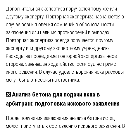
Дополнительная экспертиза поручается тому же или
другому эксперту. Повторная экспертиза назначается в
случае возникновения сомнений в обоснованности
заключения или наличия противоречий в выводах.
Повторная экспертиза всегда поручается другому
эксперту или другому экспертному учреждению.
Расходы на проведение повторной экспертизы несет
сторона, заявившая ходатайство, если суд не примет
иного решения. В случае удовлетворения иска расходы
могут быть отнесены на ответчика.
❎ Анализ бетона для подачи иска в
арбитраж: подготовка искового заявления
После получения заключения анализа бетона истец
может приступить к составлению искового заявления. В