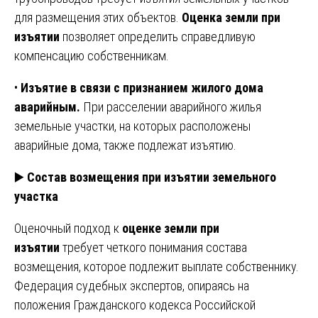
для размещения этих объектов.
Оценка земли при
изъятии
позволяет определить справедливую
компенсацию собственникам.
•
Изъятие в связи с признанием жилого дома
аварийным.
При расселении аварийного жилья
земельные участки, на которых расположены
аварийные дома, также подлежат изъятию.
▶️
Состав возмещения при изъятии земельного
участка
Оценочный подход к
оценке земли при
изъятии
требует четкого понимания состава
возмещения, которое подлежит выплате собственнику.
Федерация судебных экспертов, опираясь на
положения Гражданского кодекса Российской