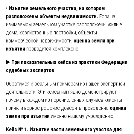
•
Изъятие земельного участка, на котором
расположены объекты недвижимости.
Если на
изымаемом земельном участке расположены жилые
дома, хозяйственные постройки, объекты
коммерческой недвижимости,
оценка земли при
изъятии
проводится комплексно.
▶️
Три показательных кейса из практики Федерации
судебных экспертов
Обратимся к реальным примерам из нашей экспертной
деятельности. Эти кейсы наглядно демонстрируют,
почему в каждом из перечисленных случаев клиенты
приняли верное решение доверить проведение
оценки
земли при изъятии
именно нашему учреждению.
Кейс № 1. Изъятие части земельного участка для