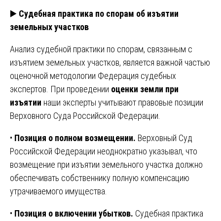
▶️
Судебная практика по спорам об изъятии
земельных участков
Анализ судебной практики по спорам, связанным с
изъятием земельных участков, является важной частью
оценочной методологии Федерация судебных
экспертов. При проведении
оценки земли при
изъятии
наши эксперты учитывают правовые позиции
Верховного Суда Российской Федерации.
•
Позиция о полном возмещении.
Верховный Суд
Российской Федерации неоднократно указывал, что
возмещение при изъятии земельного участка должно
обеспечивать собственнику полную компенсацию
утрачиваемого имущества.
•
Позиция о включении убытков.
Судебная практика