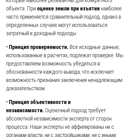
которые наиболее релевантны для конкретного
объекта. При
оценке земли при изъятии
наиболее
часто применяется сравнительный подход, однако в
определенных случаях могут использоваться
затратный и доходный подходы.
•
Принцип проверяемости.
Все исходные данные,
использованные в расчетах, подлежат проверке. Мы
предоставляем возможность убедиться в
обоснованности каждого вывода, что исключает
возможность признания заключения ненадлежащим
доказательством.
•
Принцип объективности и
независимости.
Оценочный подход требует
абсолютной независимости эксперта от сторон
процесса. Наши эксперты не аффилированы ни с
органами власти, ни с застройщиками, ни с иными