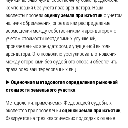
компенсация без учета прав арендатора. Наши
эксперты провели
оценку земли при изъятии
с учетом
наличия обременения, определили распределение
возмещения между собственником и арендатором с
учетом стоимости неотделимых улучшений,
произведенных арендатором, и упущенной выгоды
арендатора. Это позволило урегулировать отношения
между сторонами без судебного спора и обеспечить
права всех заинтересованных лиц.
▶️
Оценочная методология определения рыночной
стоимости земельного участка
Методология, применяемая Федерацией судебных
экспертов при проведении
оценки земли при изъятии
,
базируется на трех классических подходах к оценке.