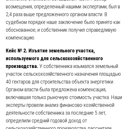
возмещения, определенный нашими экспертами, был в
2,4 раза выше предложенного органом власти. В
судебном порядке наше заключение было принято как
обоснованное, и собственник получил справедливую
компенсацию.
Кейс № 2. Изъятие земельного участка,
используемого для сельскохозяйственного
производства.
У собственника изымался земельный
участок сельскохозяйственного назначения площадью
40 гектаров для строительства объекта энергетики.
Органом власти была предложена компенсация,
включавшая только рыночную стоимость участка. Наши
эксперты провели анализ финансово-хозяйственной
деятельности собственника за последние 5 лет,
определили средний годовой доход от
сельскохозяйственного производства, рассчитали