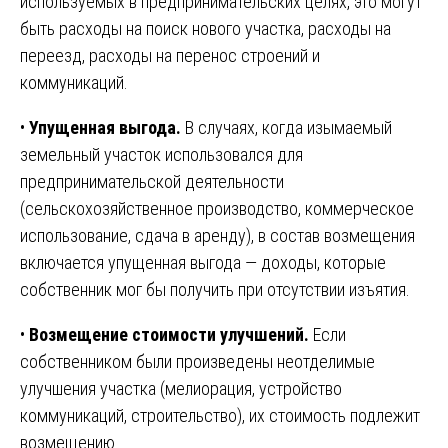
используемых в предпринимательских целях, это могут
быть расходы на поиск нового участка, расходы на
переезд, расходы на перенос строений и
коммуникаций.
•
Упущенная выгода.
В случаях, когда изымаемый
земельный участок использовался для
предпринимательской деятельности
(сельскохозяйственное производство, коммерческое
использование, сдача в аренду), в состав возмещения
включается упущенная выгода — доходы, которые
собственник мог бы получить при отсутствии изъятия.
•
Возмещение стоимости улучшений.
Если
собственником были произведены неотделимые
улучшения участка (мелиорация, устройство
коммуникаций, строительство), их стоимость подлежит
возмещению.