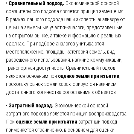
•
Сравнительный подход.
Экономической основой
сравнительного подхода является принцип замещения.
В рамках данного подхода наши эксперты анализируют
цены на земельные участки-аналоги, представленные
на открытом рынке, а также информацию о реальных
сделках. При подборе аналогов учитываются
местоположение, площадь, категория земель, вид
разрешенного использования, наличие коммуникаций,
транспортная доступность. Сравнительный подход
является основным при
оценке земли при изъятии
,
поскольку рынок земли характеризуется наличием
достаточного количества сопоставимых объектов.
•
Затратный подход.
Экономической основой
затратного подхода является принцип воспроизводства.
При
оценке земли при изъятии
затратный подход
применяется ограниченно, в основном для оценки