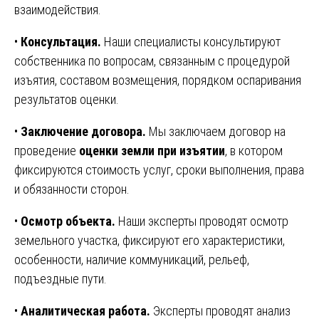
взаимодействия.
•
Консультация.
Наши специалисты консультируют
собственника по вопросам, связанным с процедурой
изъятия, составом возмещения, порядком оспаривания
результатов оценки.
•
Заключение договора.
Мы заключаем договор на
проведение
оценки земли при изъятии
, в котором
фиксируются стоимость услуг, сроки выполнения, права
и обязанности сторон.
•
Осмотр объекта.
Наши эксперты проводят осмотр
земельного участка, фиксируют его характеристики,
особенности, наличие коммуникаций, рельеф,
подъездные пути.
•
Аналитическая работа.
Эксперты проводят анализ