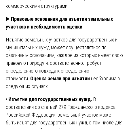
коммерческими структурами.
▶️
Правовые основания для изъятия земельных
участков и необходимость оценки
Изъятие земельных участков для государственных и
муниципальных нужд может осуществляться по
различным основаниям, каждое из которых имеет свою
правовую природу и, соответственно, требует
определенного подхода к определению
стоимости.
Оценка земли при изъятии
необходима в
следующих случаях.
•
Изъятие для государственных нужд.
В
соответствии со статьей 279 Гражданского кодекса
Российской Федерации, земельный участок может
быть изъят для государственных нужд, в том числе для