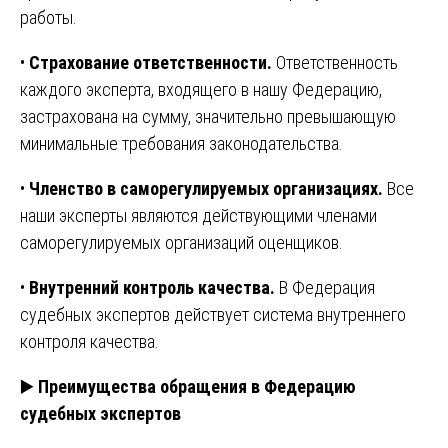
работы.
•
Страхование ответственности.
Ответственность
каждого эксперта, входящего в нашу Федерацию,
застрахована на сумму, значительно превышающую
минимальные требования законодательства.
•
Членство в саморегулируемых организациях.
Все
наши эксперты являются действующими членами
саморегулируемых организаций оценщиков.
•
Внутренний контроль качества.
В Федерация
судебных экспертов действует система внутреннего
контроля качества.
▶️
Преимущества обращения в Федерацию
судебных экспертов