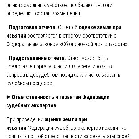
рынка земельных участков, подбирают аналоги,
определяют состав возмещения.
•
Подготовка отчета.
Отчет об
оценке земли при
изъятии
составляется в строгом соответствии с
Федеральным законом «Об оценочной деятельности».
•
Представление отчета.
Отчет может быть
представлен органу власти для урегулирования
вопроса в досудебном порядке или использован в
судебном процессе.
▶️
Ответственность и гарантии Федерации
судебных экспертов
При проведении
оценки земли при
изъятии
Федерация судебных экспертов исходит из
принципа полной ответственности за результаты своей