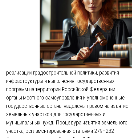
реализации градостроительной политики, развития
инфраструктуры и выполнения государственных
программ на территории Российской Федерации
органы местного самоуправления и уполномоченные
государственные органы наделены правом на изъятие
земельных участков для государственных и
муниципальных нужд. Процедура изъятия земельного
участка, регламентированная статьями 279–282