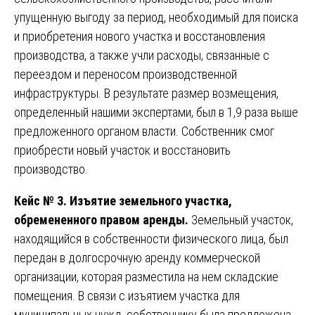
упущенную выгоду за период, необходимый для поиска
и приобретения нового участка и восстановления
производства, а также учли расходы, связанные с
переездом и переносом производственной
инфраструктуры. В результате размер возмещения,
определенный нашими экспертами, был в 1,9 раза выше
предложенного органом власти. Собственник смог
приобрести новый участок и восстановить
производство.
Кейс № 3. Изъятие земельного участка,
обремененного правом аренды.
Земельный участок,
находящийся в собственности физического лица, был
передан в долгосрочную аренду коммерческой
организации, которая разместила на нем складские
помещения. В связи с изъятием участка для
муниципальных нужд, собственнику была предложена