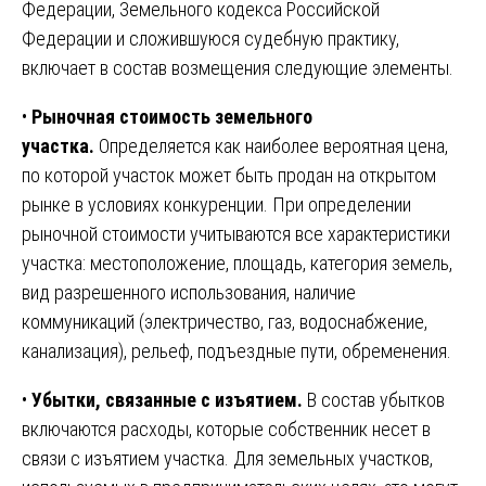
Федерации, Земельного кодекса Российской
Федерации и сложившуюся судебную практику,
включает в состав возмещения следующие элементы.
•
Рыночная стоимость земельного
участка.
Определяется как наиболее вероятная цена,
по которой участок может быть продан на открытом
рынке в условиях конкуренции. При определении
рыночной стоимости учитываются все характеристики
участка: местоположение, площадь, категория земель,
вид разрешенного использования, наличие
коммуникаций (электричество, газ, водоснабжение,
канализация), рельеф, подъездные пути, обременения.
•
Убытки, связанные с изъятием.
В состав убытков
включаются расходы, которые собственник несет в
связи с изъятием участка. Для земельных участков,