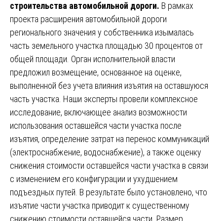
строительства автомобильной дороги.
В рамках
проекта расширения автомобильной дороги
регионального значения у собственника изымалась
часть земельного участка площадью 30 процентов от
общей площади. Орган исполнительной власти
предложил возмещение, основанное на оценке,
выполненной без учета влияния изъятия на оставшуюся
часть участка. Наши эксперты провели комплексное
исследование, включающее анализ возможности
использования оставшейся части участка после
изъятия, определение затрат на перенос коммуникаций
(электроснабжение, водоснабжение), а также оценку
снижения стоимости оставшейся части участка в связи
с изменением его конфигурации и ухудшением
подъездных путей. В результате было установлено, что
изъятие части участка приводит к существенному
снижению стоимости оставшейся части. Размер