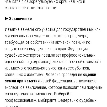
членстве в саморегулируемых организациях и
страховании ответственности.
▶️
Заключение
Изъятие земельного участка для государственных или
муниципальных нужд — это сложная процедура,
требующая от собственника активной позиции по
защите своих имущественных прав. Федерация
судебных экспертов предлагает профессиональный
оценочный подход к определению рыночной стоимости
изымаемого земельного участка и всех убытков,
связанных с изъятием. Доверив проведение
оценки
земли при изъятии
нашей Федерации, вы получаете
экспертное заключение, которое позволит вам получить
справедливое возмещение. Выбирайте
профессионализм. Выбирайте Федерацию судебных
экспертов.