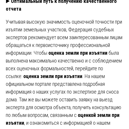
▶️
Оптимальный путь к получению качественного
отчета
Учитывая высокую значимость оценочной точности при
изъятии земельных участков, Федерация судебных
экспертов рекомендует всем заинтересованным лицам
обращаться к первоисточнику профессиональной
информации. Чтобы
оценка земли при изъятии
была
выполнена максимально качественно и с соблюдением
всех оценочных формальностей, перейдите по
ссылке:
оценка земли при изъятии
. На нашем
официальном портале представлена подробная
информация о наших услугах по экспертизе для сноса
дома. Там же вы можете оставить заявку на выезд
эксперта для осмотра объекта, получить консультацию
по любым вопросам, связанным с
оценкой земли при
изъятии
, и ознакомиться с информацией о нашем