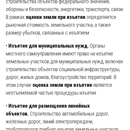
строительства объектов федерального значения,
обороны и безопасности, энергетики, транспорта, связи.
В рамках
оценки земли при изъятии
определяется
рыночная стоимость земельного участка, а также
размер убытков, связанных с изъятием.
•
Изъятие для муниципальных нужд.
Органы
местного самоуправления имеют право на изъятие
земельных участков для муниципальных нужд, включая
строительство объектов социальной инфраструктуры,
дорог, жилых домов, благоустройство территорий. В
этом случае
оценка земли при изъятии
является
неотъемлемой частью процедуры изъятия.
•
Изъятие для размещения линейных
объектов.
Строительство автомобильных дорог,
железных дорог, линий электропередачи,
трубопроводов требует изъятия земельных участков