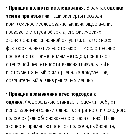
•
Принцип полноты исследования.
В рамках
оценки
земли при изъятии
наши эксперты проводят
комплексное исследование, включающее анализ
правового статуса объекта, его физических
характеристик, рыночной ситуации, а также всех
факторов, влияющих на стоимость. Исследование
проводится с применением методов, принятых в
оценочной деятельности, включая визуальный и
инструментальный осмотр, анализ документов,
сравнительный анализ рыночных данных.
•
Принцип применения всех подходов к
оценке.
Федеральные стандарты оценки требуют
использования сравнительного, затратного и доходного
подходов (или обоснованного отказа от них). Наши
эксперты применяют все три подхода, выбирая те,