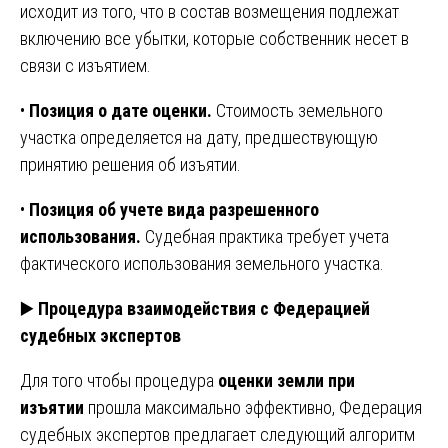
исходит из того, что в состав возмещения подлежат
включению все убытки, которые собственник несет в
связи с изъятием.
•
Позиция о дате оценки.
Стоимость земельного
участка определяется на дату, предшествующую
принятию решения об изъятии.
•
Позиция об учете вида разрешенного
использования.
Судебная практика требует учета
фактического использования земельного участка.
▶️
Процедура взаимодействия с Федерацией
судебных экспертов
Для того чтобы процедура
оценки земли при
изъятии
прошла максимально эффективно, Федерация
судебных экспертов предлагает следующий алгоритм