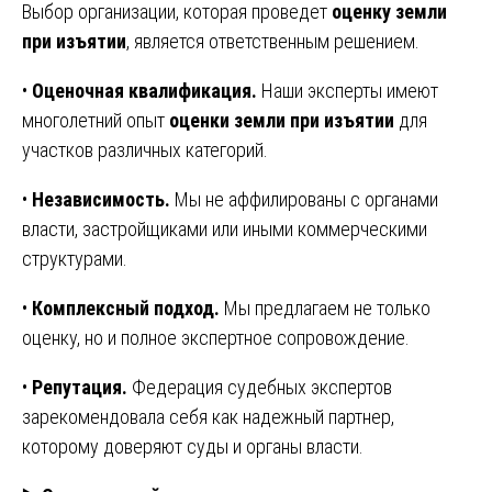
Выбор организации, которая проведет
оценку земли
при изъятии
, является ответственным решением.
•
Оценочная квалификация.
Наши эксперты имеют
многолетний опыт
оценки земли при изъятии
для
участков различных категорий.
•
Независимость.
Мы не аффилированы с органами
власти, застройщиками или иными коммерческими
структурами.
•
Комплексный подход.
Мы предлагаем не только
оценку, но и полное экспертное сопровождение.
•
Репутация.
Федерация судебных экспертов
зарекомендовала себя как надежный партнер,
которому доверяют суды и органы власти.