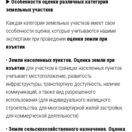
▶️
Особенности оценки различных категорий
земельных участков
Каждая категория земельных участков имеет свои
особенности оценки, которые учитываются нашими
экспертами при проведении
оценки земли при
изъятии
.
•
Земли населенных пунктов.
Оценка земли при
изъятии
для участков в границах населенных пунктов
учитывает местоположение, развитость
инфраструктуры, транспортную доступность, наличие
коммуникаций, а также вид разрешенного
использования (для индивидуального жилищного
строительства, для многоквартирной жилой застройки,
для коммерческой деятельности).
•
Земли сельскохозяйственного назначения.
Оценка