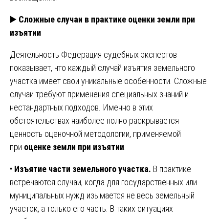
▶️
Сложные случаи в практике оценки земли при
изъятии
Деятельность Федерация судебных экспертов
показывает, что каждый случай изъятия земельного
участка имеет свои уникальные особенности. Сложные
случаи требуют применения специальных знаний и
нестандартных подходов. Именно в этих
обстоятельствах наиболее полно раскрывается
ценность оценочной методологии, применяемой
при
оценке земли при изъятии
.
•
Изъятие части земельного участка.
В практике
встречаются случаи, когда для государственных или
муниципальных нужд изымается не весь земельный
участок, а только его часть. В таких ситуациях