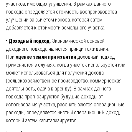
участков, имеющих улучшения. В рамках данного
подхода определяется стоимость воспроизводства
улучшений за вычетом износа, которая затем
добавляется к стоимости земельного участка.
•
Доходный подход.
Экономической основой
доходного подхода является принцип ожидания.
При
оценке земли при изъятии
доходный подход
применяется в случаях, когда участок используется или
может использоваться для получения дохода
(сельскохозяйственное производство, коммерческая
деятельность, сдача в аренду). В рамках данного
подхода прогнозируются будущие доходы от
использования участка, рассчитываются операционные
расходы, определяется чистый операционный доход,
который затем капитализируется.