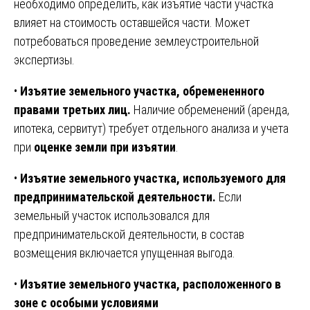
необходимо определить, как изъятие части участка
влияет на стоимость оставшейся части. Может
потребоваться проведение землеустроительной
экспертизы.
•
Изъятие земельного участка, обремененного
правами третьих лиц.
Наличие обременений (аренда,
ипотека, сервитут) требует отдельного анализа и учета
при
оценке земли при изъятии
.
•
Изъятие земельного участка, используемого для
предпринимательской деятельности.
Если
земельный участок использовался для
предпринимательской деятельности, в состав
возмещения включается упущенная выгода.
•
Изъятие земельного участка, расположенного в
зоне с особыми условиями