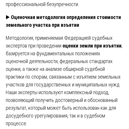
профессиональной безупречности.
▶️
Оценочная методология определения стоимости
земельного участка при изъятии
Методология, применяемая Федерацией судебных
экспертов при проведении
оценки земли при изъятии
,
базируется на фундаментальных положениях
оценочной деятельности, федеральных стандартах
оценки, а также на анализе обширной судебной
практики по спорам, связанным с изъятием земельных
участков для государственных и муниципальных нужд.
Наши эксперты используют комплексный подход,
позволяющий получить достоверный и обоснованный
результат, который может быть использован как для
досудебного урегулирования, так и в судебном
процессе.