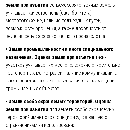
земли при изъятии
сельскохозяйственных земель
учитывает качество почв (балл бонитета),
местоположение, наличие подъездных путей,
возможность орошения, а также доходность от
ведения сельскохозяйственного производства.
•
Земли промышленности и иного специального
назначения.
Оценка земли при изъятии
таких
участков учитывает их местоположение относительно
транспортных магистралей, наличие коммуникаций, а
также возможность использования для размещения
промышленных объектов.
•
Земли особо охраняемых территорий.
Оценка
земли при изъятии
для земель особо охраняемых
территорий имеет свою специфику, связанную с
ограничениями на использование.