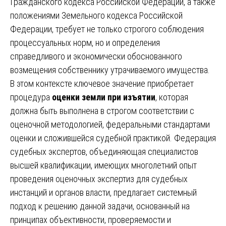
Гражданского кодекса Российской Федерации, а также
положениями Земельного кодекса Российской
Федерации, требует не только строгого соблюдения
процессуальных норм, но и определения
справедливого и экономически обоснованного
возмещения собственнику утрачиваемого имущества.
В этом контексте ключевое значение приобретает
процедура
оценки земли при изъятии
, которая
должна быть выполнена в строгом соответствии с
оценочной методологией, федеральными стандартами
оценки и сложившейся судебной практикой. Федерация
судебных экспертов, объединяющая специалистов
высшей квалификации, имеющих многолетний опыт
проведения оценочных экспертиз для судебных
инстанций и органов власти, предлагает системный
подход к решению данной задачи, основанный на
принципах объективности, проверяемости и