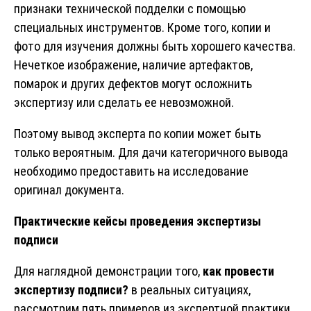
признаки технической подделки с помощью
специальных инструментов. Кроме того, копии и
фото для изучения должны быть хорошего качества.
Нечеткое изображение, наличие артефактов,
помарок и других дефектов могут осложнить
экспертизу или сделать ее невозможной.
Поэтому вывод эксперта по копии может быть
только вероятным. Для дачи категоричного вывода
необходимо предоставить на исследование
оригинал документа.
Практические кейсы проведения экспертизы
подписи
Для наглядной демонстрации того,
как провести
экспертизу подписи?
в реальных ситуациях,
рассмотрим пять примеров из экспертной практики.