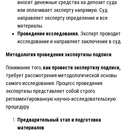
вносит денежные средства на депозит суда
или оплачивает эксперту напрямую. Суд
направляет эксперту определение и все
материалы.
Проведение исследования.
Эксперт проводит
исследование и направляет заключение в суд.
Методология проведения экспертизы подписи
Понимание того,
как провести экспертизу подписи,
требует рассмотрения методологической основы
самого исследования. Процесс проведения
экспертизы представляет собой строго
регламентированную научно-исследовательскую
процедуру.
Предварительный этап и подготовка
материалов