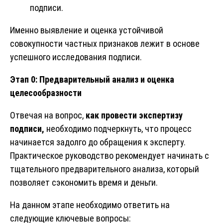
подписи.
Именно выявление и оценка устойчивой
совокупности частных признаков лежит в основе
успешного исследования подписи.
Этап 0: Предварительный анализ и оценка
целесообразности
Отвечая на вопрос,
как провести экспертизу
подписи,
необходимо подчеркнуть, что процесс
начинается задолго до обращения к эксперту.
Практическое руководство рекомендует начинать с
тщательного предварительного анализа, который
позволяет сэкономить время и деньги.
На данном этапе необходимо ответить на
следующие ключевые вопросы: