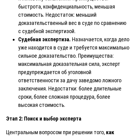
быстрота, конфиденциальность, меньшая
стоимость. Недостаток: меньший
доказательственный вес в суде по сравнению
с судебной экспертизой.
Судебная экспертиза.
Назначается, когда дело
уже находится в суде и требуется максимально
сильное доказательство. Преимущества:
максимальная доказательная сила, эксперт
предупреждается об уголовной
ответственности за дачу заведомо ложного
заключения. Недостатки: более длительные
сроки, более сложная процедура, более
высокая стоимость.
Этап 2: Поиск и выбор эксперта
Центральным вопросом при решении того,
как