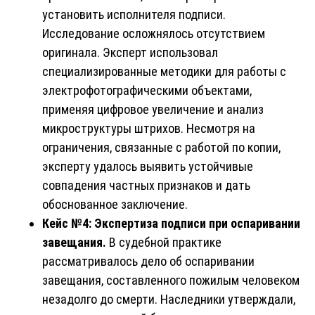
установить исполнителя подписи.
Исследование осложнялось отсутствием
оригинала. Эксперт использовал
специализированные методики для работы с
электрофотографическими объектами,
применяя цифровое увеличение и анализ
микроструктуры штрихов. Несмотря на
ограничения, связанные с работой по копии,
эксперту удалось выявить устойчивые
совпадения частных признаков и дать
обоснованное заключение.
Кейс №4: Экспертиза подписи при оспаривании
завещания.
В судебной практике
рассматривалось дело об оспаривании
завещания, составленного пожилым человеком
незадолго до смерти. Наследники утверждали,