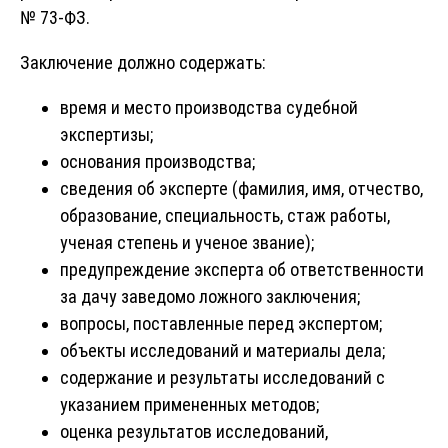
№ 73-ФЗ.
Заключение должно содержать:
время и место производства судебной
экспертизы;
основания производства;
сведения об эксперте (фамилия, имя, отчество,
образование, специальность, стаж работы,
ученая степень и ученое звание);
предупреждение эксперта об ответственности
за дачу заведомо ложного заключения;
вопросы, поставленные перед экспертом;
объекты исследований и материалы дела;
содержание и результаты исследований с
указанием примененных методов;
оценка результатов исследований,