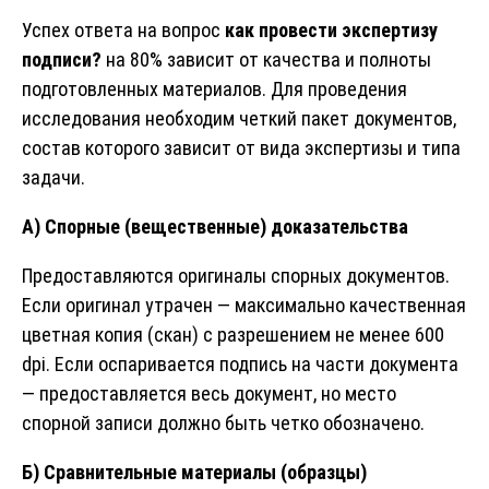
Успех ответа на вопрос
как провести экспертизу
подписи?
на 80% зависит от качества и полноты
подготовленных материалов. Для проведения
исследования необходим четкий пакет документов,
состав которого зависит от вида экспертизы и типа
задачи.
А) Спорные (вещественные) доказательства
Предоставляются оригиналы спорных документов.
Если оригинал утрачен — максимально качественная
цветная копия (скан) с разрешением не менее 600
dpi. Если оспаривается подпись на части документа
— предоставляется весь документ, но место
спорной записи должно быть четко обозначено.
Б) Сравнительные материалы (образцы)