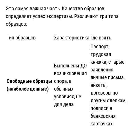
Это самая важная часть. Качество образцов
определяет успех экспертизы. Различают три типа
образцов:
Тип образцов
Характеристика
Где взять
Паспорт,
трудовая
книжка, старые
Выполнены ДО
заявления,
возникновения
личные письма,
Свободные образцы
спора, в
анкеты,
(наиболее ценные)
обычных
договоры по
условиях, не
другим сделкам,
для дела
подписи в
банковских
карточках