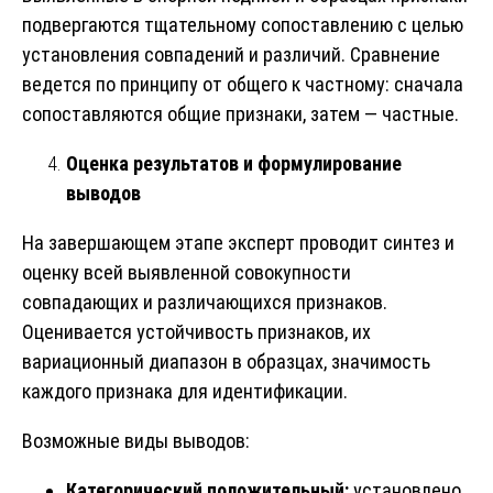
подвергаются тщательному сопоставлению с целью
установления совпадений и различий. Сравнение
ведется по принципу от общего к частному: сначала
сопоставляются общие признаки, затем — частные.
Оценка результатов и формулирование
выводов
На завершающем этапе эксперт проводит синтез и
оценку всей выявленной совокупности
совпадающих и различающихся признаков.
Оценивается устойчивость признаков, их
вариационный диапазон в образцах, значимость
каждого признака для идентификации.
Возможные виды выводов:
Категорический положительный:
установлено,