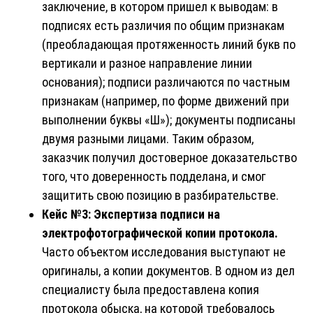
заключение, в котором пришел к выводам: в
подписях есть различия по общим признакам
(преобладающая протяженность линий букв по
вертикали и разное направление линии
основания); подписи различаются по частным
признакам (например, по форме движений при
выполнении буквы «Ш»); документы подписаны
двумя разными лицами. Таким образом,
заказчик получил достоверное доказательство
того, что доверенность подделана, и смог
защитить свою позицию в разбирательстве.
Кейс №3: Экспертиза подписи на
электрофотографической копии протокола.
Часто объектом исследования выступают не
оригиналы, а копии документов. В одном из дел
специалисту была предоставлена копия
протокола обыска, на которой требовалось