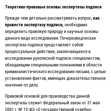
Теоретико-правовые основы экспертизы подписи
Прежде чем детально рассматривать вопрос,
как
провести экспертизу подписи,
необходимо
определить правовую природу и научные основы
данного вида исследования. Почерковедческая
экспертиза подписи представляет собой
процессуальное действие, заключающееся в
исследовании рукописной подписи специалистом,
обладающим специальными познаниями в области
криминалистического исследования письма, с целью
установления фактов, имеющих доказательственное
значение по делу.
Правовой основой для производства данной
экспертизы служит Федеральный закон от 31 мая
2001 г. № 73-ФЗ «О государственной судебно-