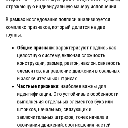
отражающую индивидуальную манеру исполнения.
В рамках исследования подписи анализируется
комплекс признаков, который делится на две
группы:
Общие признаки
: характеризуют подпись как
целостную систему, включая сложность
конструкции, размер, разгон, наклон, связность
элементов, направление движения в овальных
и заключительных штрихах.
Частные признаки
: наиболее важны для
идентификации. Это устойчивые особенности
выполнения отдельных элементов букв или
штрихов, начальных, связующих и
заключительных штрихов, точек начала и
окончания движений, соотношения частей