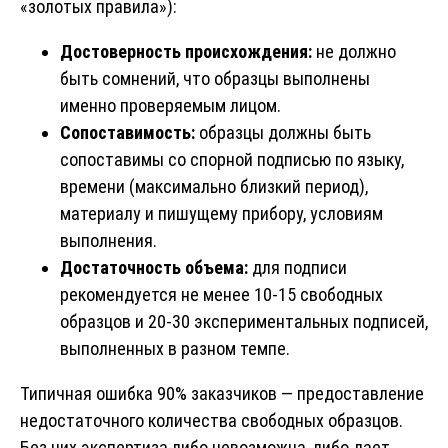
«золотых правила»):
Достоверность происхождения:
не должно
быть сомнений, что образцы выполнены
именно проверяемым лицом.
Сопоставимость:
образцы должны быть
сопоставимы со спорной подписью по языку,
времени (максимально близкий период),
материалу и пишущему прибору, условиям
выполнения.
Достаточность объема:
для подписи
рекомендуется не менее 10-15 свободных
образцов и 20-30 экспериментальных подписей,
выполненных в разном темпе.
Типичная ошибка 90% заказчиков — предоставление
недостаточного количества свободных образцов.
Без них экспертиза либо невозможна, либо дает