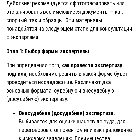
Действие: рекомендуется сфотографировать или
отсканировать все имеющиеся документы — как
спорный, так и образцы. Эти материалы
понадобятся на следующем этапе для консультации
с экспертами.
Этап 1: Выбор формы экспертизы
При определении того,
как провести экспертизу
подписи,
необходимо решить, в какой форме будет
проводиться исследование. Различают два
основных формата: судебную и внесудебную
(досудебную) экспертизу.
Внесудебная (досудебная) экспертиза.
Выбирается для оценки шансов до суда, для
переговоров с оппонентом или как приложение
к исковому заявлению. Преимущества: