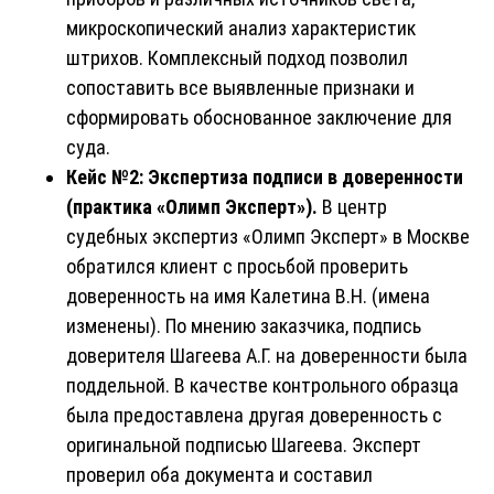
микроскопический анализ характеристик
штрихов. Комплексный подход позволил
сопоставить все выявленные признаки и
сформировать обоснованное заключение для
суда.
Кейс №2: Экспертиза подписи в доверенности
(практика «Олимп Эксперт»).
В центр
судебных экспертиз «Олимп Эксперт» в Москве
обратился клиент с просьбой проверить
доверенность на имя Калетина В.Н. (имена
изменены). По мнению заказчика, подпись
доверителя Шагеева А.Г. на доверенности была
поддельной. В качестве контрольного образца
была предоставлена другая доверенность с
оригинальной подписью Шагеева. Эксперт
проверил оба документа и составил