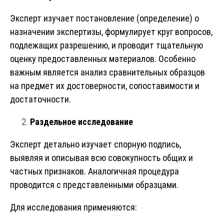
Эксперт изучает постановление (определение) о
назначении экспертизы, формулирует круг вопросов,
подлежащих разрешению, и проводит тщательную
оценку предоставленных материалов. Особенно
важным является анализ сравнительных образцов
на предмет их достоверности, сопоставимости и
достаточности.
Раздельное исследование
Эксперт детально изучает спорную подпись,
выявляя и описывая всю совокупность общих и
частных признаков. Аналогичная процедура
проводится с представленными образцами.
Для исследования применяются: