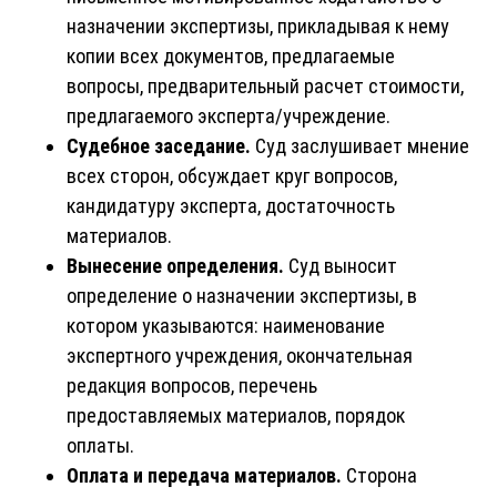
назначении экспертизы, прикладывая к нему
копии всех документов, предлагаемые
вопросы, предварительный расчет стоимости,
предлагаемого эксперта/учреждение.
Судебное заседание.
Суд заслушивает мнение
всех сторон, обсуждает круг вопросов,
кандидатуру эксперта, достаточность
материалов.
Вынесение определения.
Суд выносит
определение о назначении экспертизы, в
котором указываются: наименование
экспертного учреждения, окончательная
редакция вопросов, перечень
предоставляемых материалов, порядок
оплаты.
Оплата и передача материалов.
Сторона