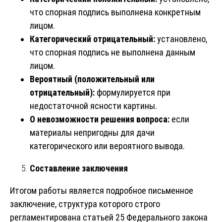
что спорная подпись выполнена конкретным
лицом.
Категорический отрицательный:
установлено,
что спорная подпись не выполнена данным
лицом.
Вероятный (положительный или
отрицательный):
формулируется при
недостаточной ясности картины.
О невозможности решения вопроса:
если
материалы непригодны для дачи
категорического или вероятного вывода.
Составление заключения
Итогом работы является подробное письменное
заключение, структура которого строго
регламентирована статьей 25 Федерального закона