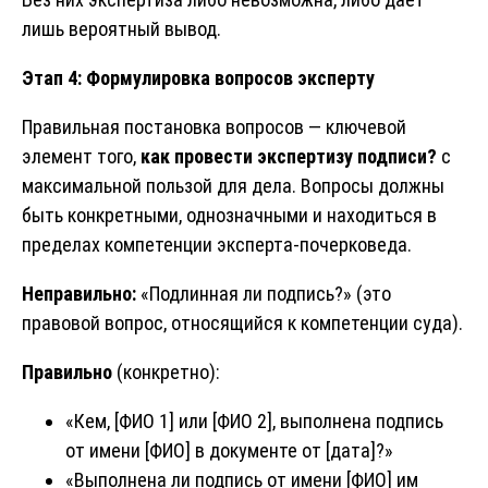
лишь вероятный вывод.
Этап 4: Формулировка вопросов эксперту
Правильная постановка вопросов — ключевой
элемент того,
как провести экспертизу подписи?
с
максимальной пользой для дела. Вопросы должны
быть конкретными, однозначными и находиться в
пределах компетенции эксперта-почерковеда.
Неправильно:
«Подлинная ли подпись?» (это
правовой вопрос, относящийся к компетенции суда).
Правильно
(конкретно):
«Кем, [ФИО 1] или [ФИО 2], выполнена подпись
от имени [ФИО] в документе от [дата]?»
«Выполнена ли подпись от имени [ФИО] им