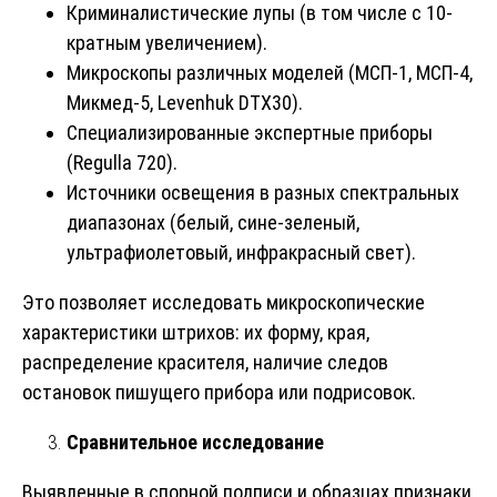
Криминалистические лупы (в том числе с 10-
кратным увеличением).
Микроскопы различных моделей (МСП-1, МСП-4,
Микмед-5, Levenhuk DTX30).
Специализированные экспертные приборы
(Regulla 720).
Источники освещения в разных спектральных
диапазонах (белый, сине-зеленый,
ультрафиолетовый, инфракрасный свет).
Это позволяет исследовать микроскопические
характеристики штрихов: их форму, края,
распределение красителя, наличие следов
остановок пишущего прибора или подрисовок.
Сравнительное исследование
Выявленные в спорной подписи и образцах признаки