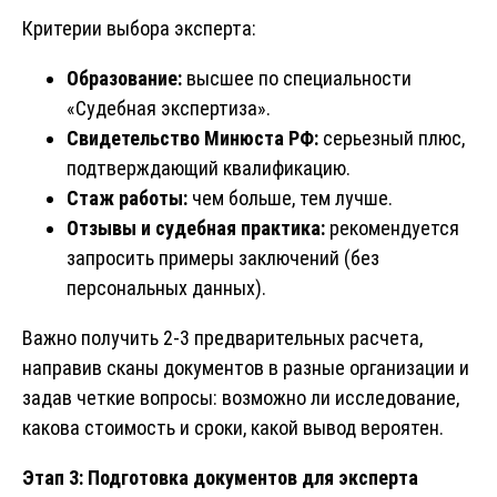
Критерии выбора эксперта:
Образование:
высшее по специальности
«Судебная экспертиза».
Свидетельство Минюста РФ:
серьезный плюс,
подтверждающий квалификацию.
Стаж работы:
чем больше, тем лучше.
Отзывы и судебная практика:
рекомендуется
запросить примеры заключений (без
персональных данных).
Важно получить 2-3 предварительных расчета,
направив сканы документов в разные организации и
задав четкие вопросы: возможно ли исследование,
какова стоимость и сроки, какой вывод вероятен.
Этап 3: Подготовка документов для эксперта