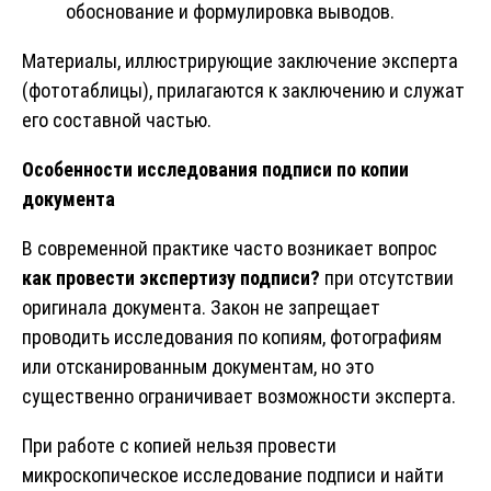
обоснование и формулировка выводов.
Материалы, иллюстрирующие заключение эксперта
(фототаблицы), прилагаются к заключению и служат
его составной частью.
Особенности исследования подписи по копии
документа
В современной практике часто возникает вопрос
как провести экспертизу подписи?
при отсутствии
оригинала документа. Закон не запрещает
проводить исследования по копиям, фотографиям
или отсканированным документам, но это
существенно ограничивает возможности эксперта.
При работе с копией нельзя провести
микроскопическое исследование подписи и найти