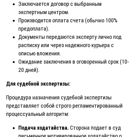
Заключается договор с выбранным
экспертным центром.
Производится оплата счета (обычно 100%
предоплата).
Документы передаются эксперту лично под
расписку или через надежного курьера с
описью вложения.
Ожидание заключения в оговоренный срок (10-
20 дней).
Для судебной экспертизы:
Процедура назначения судебной экспертизы
представляет собой строго регламентированный
процессуальный алгоритм:
Подача ходатайства.
Сторона подает в суд
письменное мотивированное ходатайство о