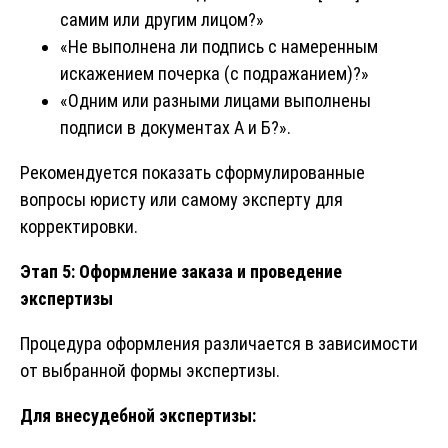
самим или другим лицом?»
«Не выполнена ли подпись с намеренным
искажением почерка (с подражанием)?»
«Одним или разными лицами выполнены
подписи в документах А и Б?».
Рекомендуется показать сформулированные
вопросы юристу или самому эксперту для
корректировки.
Этап 5: Оформление заказа и проведение
экспертизы
Процедура оформления различается в зависимости
от выбранной формы экспертизы.
Для внесудебной экспертизы: