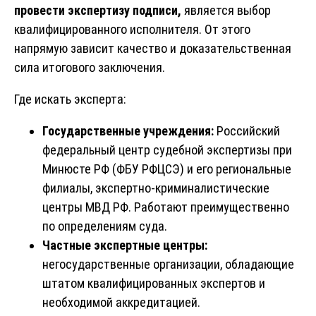
провести экспертизу подписи,
является выбор
квалифицированного исполнителя. От этого
напрямую зависит качество и доказательственная
сила итогового заключения.
Где искать эксперта:
Государственные учреждения:
Российский
федеральный центр судебной экспертизы при
Минюсте РФ (ФБУ РФЦСЭ) и его региональные
филиалы, экспертно-криминалистические
центры МВД РФ. Работают преимущественно
по определениям суда.
Частные экспертные центры:
негосударственные организации, обладающие
штатом квалифицированных экспертов и
необходимой аккредитацией.