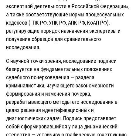
экспертной деятельности в Российской Федерации»,
а также соответствующие нормы процессуальных
кодексов (ГПК РФ, УПК РФ, АПК РФ, КоАП РФ),
регулирующие порядок назначения экспертизы и
получения образцов для сравнительного
исследования.
С научной точки зрения, исследование подписи
базируется на фундаментальных положениях
судебного почерковедения — раздела
криминалистики, изучающего закономерности
формирования и изменения почерка,
разрабатывающего методы его исследования в
целях решения идентификационных и
диагностических задач. Подпись представляет
собой сформировавшийся у лица динамический
стереотип — устойчивую графическую конструкцию,