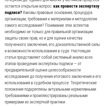
остается открытым вопрос:
как провести экспертизу
подписи?
Каковы правовые основания, процедура
организации, требования к материалам и методология
самого исследования? Понимание этих аспектов
необходимо не только для правильной организации
защиты своих прав, но и для оценки качества
полученного заключения, его доказательственной силы
и возможности использования в суде. Настоящая
статья представляет собой системный анализ всех
этапов проведения экспертизы подписи — от
предварительной оценки целесообразности
исследования до получения итогового заключения и его
использования в судебном процессе. Теоретические
положения подкреплены актуальными нормативными
требованиями и проиллюстрированы реальными
примерами из экспертной практики.