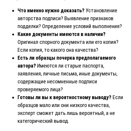
Что именно нужно доказать?
Установление
авторства подписи? Выявление признаков
подделки? Определение условий выполнения?
Какие документы имеются в наличии?
Оригинал спорного документа или его копия?
Если копия, то какого она качества?
Есть ли образцы почерка предполагаемого
автора?
Имеются ли старые паспорта,
заявления, личные письма, иные документы,
содержащие несомненные подписи
проверяемого лица?
Готовы ли вы к вероятностному выводу?
Если
образцов мало или они низкого качества,
эксперт сможет дать лишь вероятный, а не
категорический вывод.